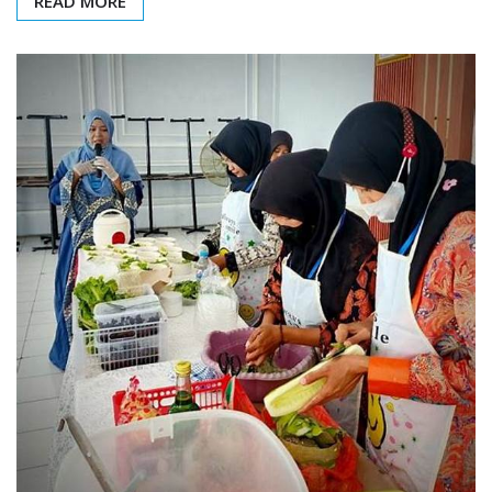
READ MORE