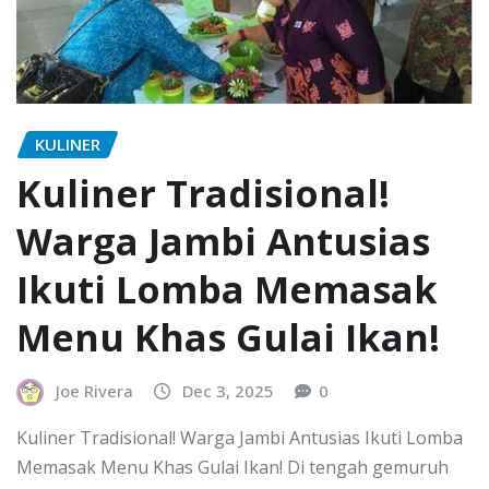
KULINER
Kuliner Tradisional!
Warga Jambi Antusias
Ikuti Lomba Memasak
Menu Khas Gulai Ikan!
Joe Rivera
Dec 3, 2025
0
Kuliner Tradisional! Warga Jambi Antusias Ikuti Lomba
Memasak Menu Khas Gulai Ikan! Di tengah gemuruh