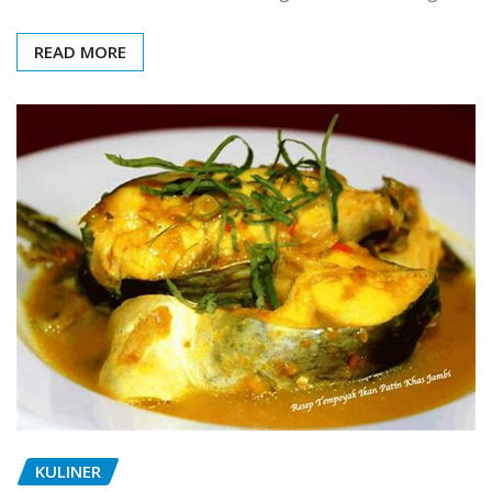
READ MORE
KULINER