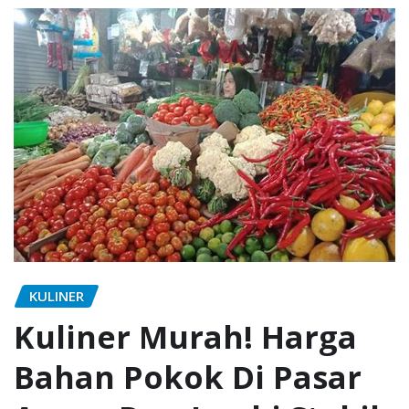
KULINER
Kuliner Murah! Harga
Bahan Pokok Di Pasar