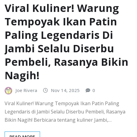
Viral Kuliner! Warung
Tempoyak Ikan Patin
Paling Legendaris Di
Jambi Selalu Diserbu
Pembeli, Rasanya Bikin
Nagih!
Joe Rivera
Nov 14, 2025
0
Viral Kuliner! Warung Tempoyak Ikan Patin Paling
Legendaris di Jambi Selalu Diserbu Pembeli, Rasanya
Bikin Nagih! Berbicara tentang kuliner Jambi,…
READ MORE