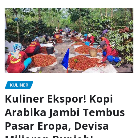
KULINER
Kuliner Ekspor! Kopi
Arabika Jambi Tembus
Pasar Eropa, Devisa