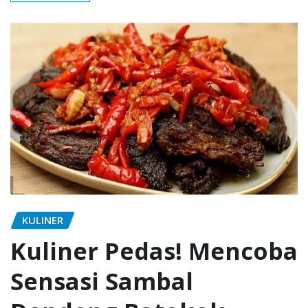
KULINER
Kuliner Pedas! Mencoba
Sensasi Sambal