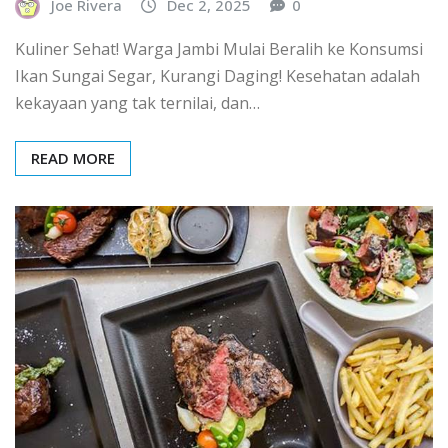
Joe Rivera
Dec 2, 2025
0
Kuliner Sehat! Warga Jambi Mulai Beralih ke Konsumsi
Ikan Sungai Segar, Kurangi Daging! Kesehatan adalah
kekayaan yang tak ternilai, dan…
READ MORE