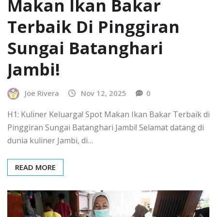
Makan Ikan Bakar
Terbaik Di Pinggiran
Sungai Batanghari
Jambi!
Joe Rivera
Nov 12, 2025
0
H1: Kuliner Keluarga! Spot Makan Ikan Bakar Terbaik di
Pinggiran Sungai Batanghari Jambi! Selamat datang di
dunia kuliner Jambi, di…
READ MORE