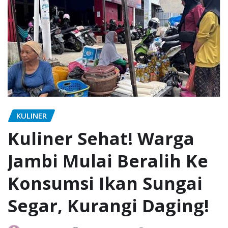
KULINER
Kuliner Sehat! Warga
Jambi Mulai Beralih Ke
Konsumsi Ikan Sungai
Segar, Kurangi Daging!