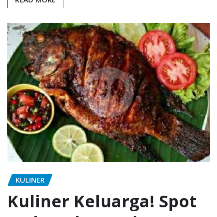
KULINER
Kuliner Keluarga! Spot