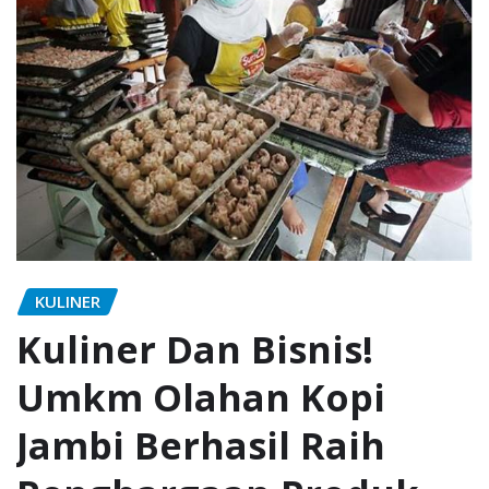
KULINER
Kuliner Dan Bisnis!
Umkm Olahan Kopi
Jambi Berhasil Raih