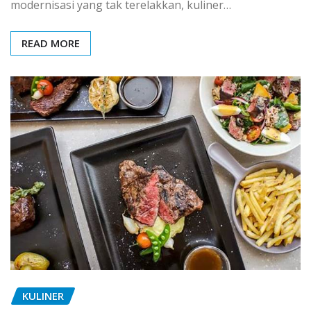
modernisasi yang tak terelakkan, kuliner…
READ MORE
KULINER