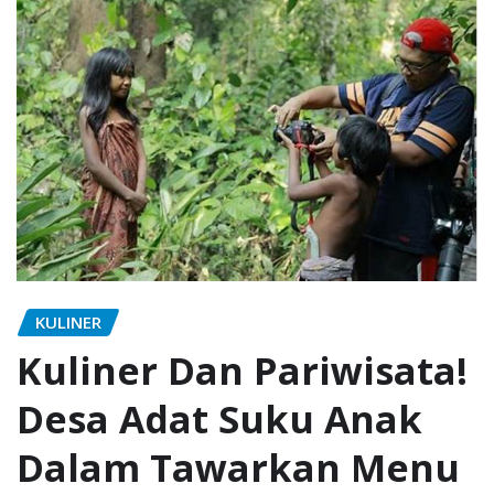
KULINER
Kuliner Dan Pariwisata!
Desa Adat Suku Anak
Dalam Tawarkan Menu