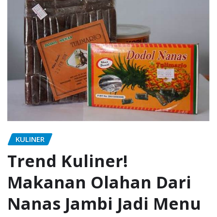
KULINER
Trend Kuliner!
Makanan Olahan Dari
Nanas Jambi Jadi Menu