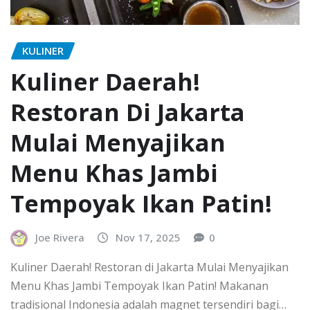
KULINER
Kuliner Daerah!
Restoran Di Jakarta
Mulai Menyajikan
Menu Khas Jambi
Tempoyak Ikan Patin!
Joe Rivera
Nov 17, 2025
0
Kuliner Daerah! Restoran di Jakarta Mulai Menyajikan
Menu Khas Jambi Tempoyak Ikan Patin! Makanan
tradisional Indonesia adalah magnet tersendiri bagi…