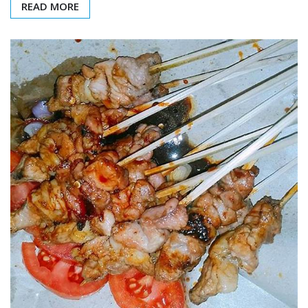
READ MORE