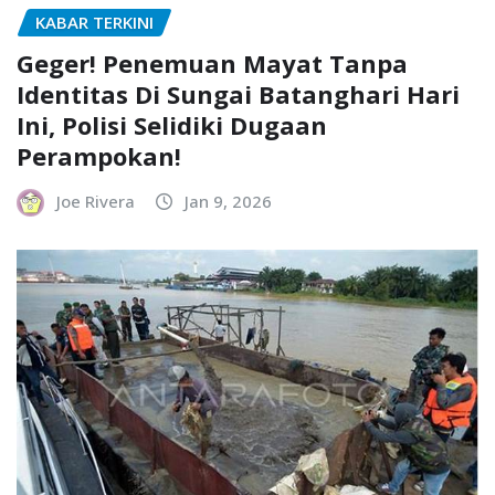
KABAR TERKINI
Geger! Penemuan Mayat Tanpa
Identitas Di Sungai Batanghari Hari
Ini, Polisi Selidiki Dugaan
Perampokan!
Joe Rivera
Jan 9, 2026