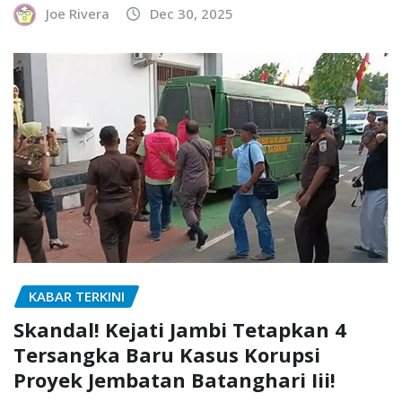
Joe Rivera
Dec 30, 2025
KABAR TERKINI
Skandal! Kejati Jambi Tetapkan 4
Tersangka Baru Kasus Korupsi
Proyek Jembatan Batanghari Iii!