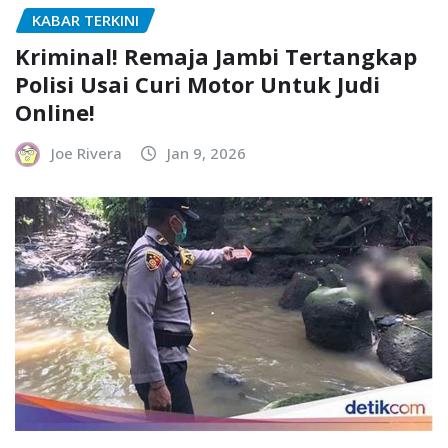
KABAR TERKINI
Kriminal! Remaja Jambi Tertangkap
Polisi Usai Curi Motor Untuk Judi
Online!
Joe Rivera
Jan 9, 2026