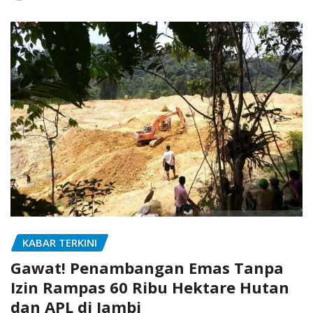
KABAR TERKINI
Gawat! Penambangan Emas Tanpa
Izin Rampas 60 Ribu Hektare Hutan
dan APL di Jambi