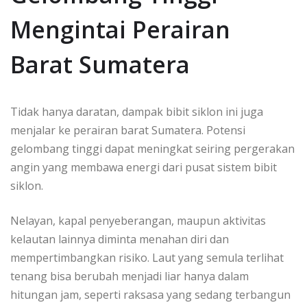
Mengintai Perairan
Barat Sumatera
Tidak hanya daratan, dampak bibit siklon ini juga
menjalar ke perairan barat Sumatera. Potensi
gelombang tinggi dapat meningkat seiring pergerakan
angin yang membawa energi dari pusat sistem bibit
siklon.
Nelayan, kapal penyeberangan, maupun aktivitas
kelautan lainnya diminta menahan diri dan
mempertimbangkan risiko. Laut yang semula terlihat
tenang bisa berubah menjadi liar hanya dalam
hitungan jam, seperti raksasa yang sedang terbangun