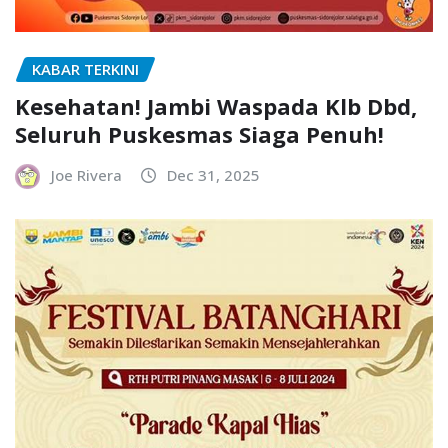
KABAR TERKINI
Kesehatan! Jambi Waspada Klb Dbd,
Seluruh Puskesmas Siaga Penuh!
Joe Rivera
Dec 31, 2025