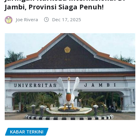
Jambi, Provinsi Siaga Penuh!
Joe Rivera
Dec 17, 2025
KABAR TERKINI