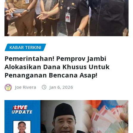
KABAR TERKINI
Pemerintahan! Pemprov Jambi
Alokasikan Dana Khusus Untuk
Penanganan Bencana Asap!
Joe Rivera
Jan 6, 2026