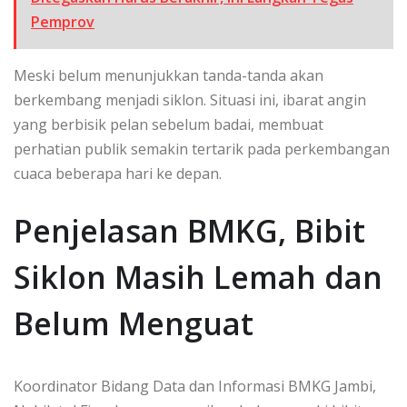
Pemprov
Meski belum menunjukkan tanda-tanda akan
berkembang menjadi siklon. Situasi ini, ibarat angin
yang berbisik pelan sebelum badai, membuat
perhatian publik semakin tertarik pada perkembangan
cuaca beberapa hari ke depan.
Penjelasan BMKG, Bibit
Siklon Masih Lemah dan
Belum Menguat
Koordinator Bidang Data dan Informasi BMKG Jambi,