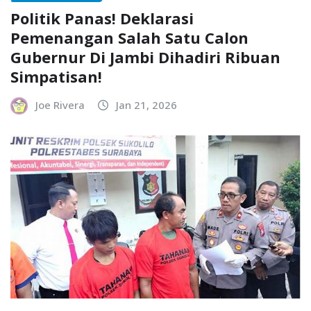
Politik Panas! Deklarasi
Pemenangan Salah Satu Calon
Gubernur Di Jambi Dihadiri Ribuan
Simpatisan!
Joe Rivera
Jan 21, 2026