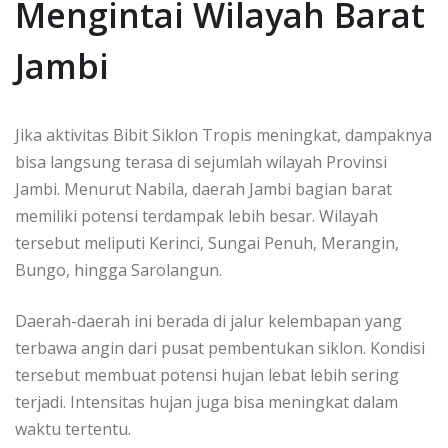
Mengintai Wilayah Barat
Jambi
Jika aktivitas Bibit Siklon Tropis meningkat, dampaknya
bisa langsung terasa di sejumlah wilayah Provinsi
Jambi. Menurut Nabila, daerah Jambi bagian barat
memiliki potensi terdampak lebih besar. Wilayah
tersebut meliputi Kerinci, Sungai Penuh, Merangin,
Bungo, hingga Sarolangun.
Daerah-daerah ini berada di jalur kelembapan yang
terbawa angin dari pusat pembentukan siklon. Kondisi
tersebut membuat potensi hujan lebat lebih sering
terjadi. Intensitas hujan juga bisa meningkat dalam
waktu tertentu.