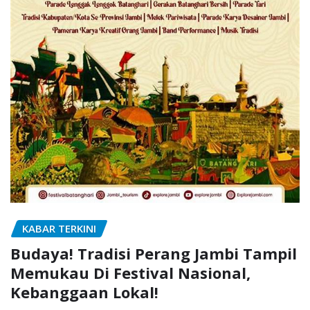
KABAR TERKINI
Budaya! Tradisi Perang Jambi Tampil
Memukau Di Festival Nasional,
Kebanggaan Lokal!