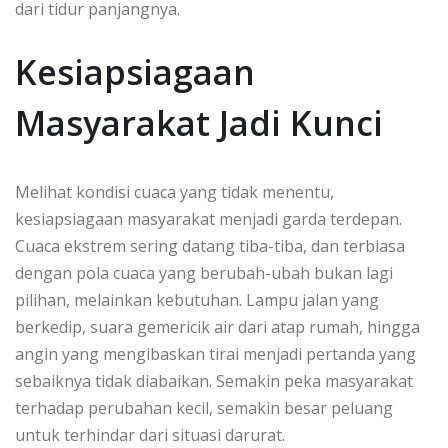
dari tidur panjangnya.
Kesiapsiagaan
Masyarakat Jadi Kunci
Melihat kondisi cuaca yang tidak menentu,
kesiapsiagaan masyarakat menjadi garda terdepan.
Cuaca ekstrem sering datang tiba-tiba, dan terbiasa
dengan pola cuaca yang berubah-ubah bukan lagi
pilihan, melainkan kebutuhan. Lampu jalan yang
berkedip, suara gemericik air dari atap rumah, hingga
angin yang mengibaskan tirai menjadi pertanda yang
sebaiknya tidak diabaikan. Semakin peka masyarakat
terhadap perubahan kecil, semakin besar peluang
untuk terhindar dari situasi darurat.