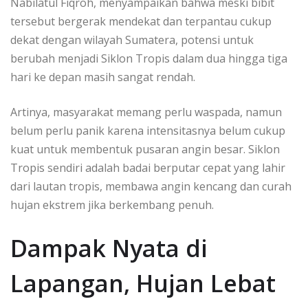
Nabilatul Fiqroh, menyampaikan bahwa meski bibit
tersebut bergerak mendekat dan terpantau cukup
dekat dengan wilayah Sumatera, potensi untuk
berubah menjadi Siklon Tropis dalam dua hingga tiga
hari ke depan masih sangat rendah.
Artinya, masyarakat memang perlu waspada, namun
belum perlu panik karena intensitasnya belum cukup
kuat untuk membentuk pusaran angin besar. Siklon
Tropis sendiri adalah badai berputar cepat yang lahir
dari lautan tropis, membawa angin kencang dan curah
hujan ekstrem jika berkembang penuh.
Dampak Nyata di
Lapangan, Hujan Lebat