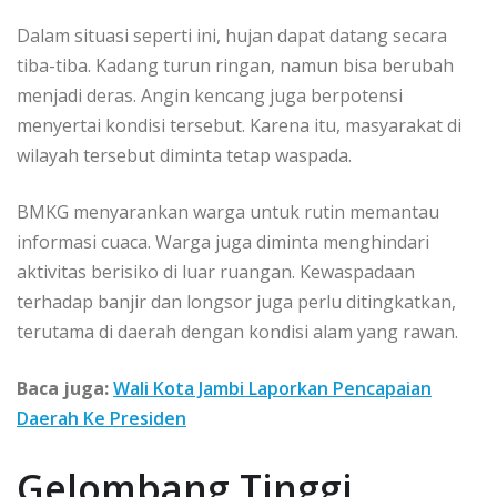
Dalam situasi seperti ini, hujan dapat datang secara
tiba-tiba. Kadang turun ringan, namun bisa berubah
menjadi deras. Angin kencang juga berpotensi
menyertai kondisi tersebut. Karena itu, masyarakat di
wilayah tersebut diminta tetap waspada.
BMKG menyarankan warga untuk rutin memantau
informasi cuaca. Warga juga diminta menghindari
aktivitas berisiko di luar ruangan. Kewaspadaan
terhadap banjir dan longsor juga perlu ditingkatkan,
terutama di daerah dengan kondisi alam yang rawan.
Baca juga:
Wali Kota Jambi Laporkan Pencapaian
Daerah Ke Presiden
Gelombang Tinggi