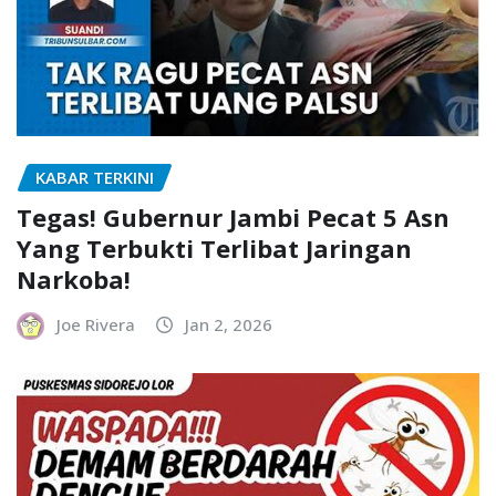
KABAR TERKINI
Tegas! Gubernur Jambi Pecat 5 Asn
Yang Terbukti Terlibat Jaringan
Narkoba!
Joe Rivera
Jan 2, 2026