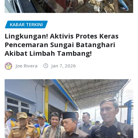
KABAR TERKINI
Lingkungan! Aktivis Protes Keras
Pencemaran Sungai Batanghari
Akibat Limbah Tambang!
Joe Rivera
Jan 7, 2026