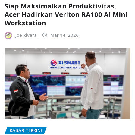
Siap Maksimalkan Produktivitas,
Acer Hadirkan Veriton RA100 AI Mini
Workstation
Joe Rivera
Mar 14, 2026
KABAR TERKINI