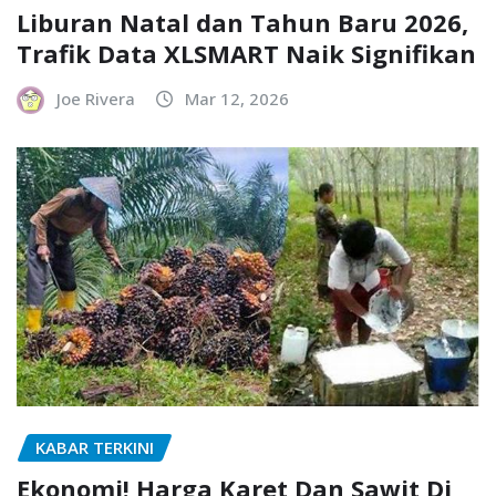
Liburan Natal dan Tahun Baru 2026,
Trafik Data XLSMART Naik Signifikan
Joe Rivera
Mar 12, 2026
KABAR TERKINI
Ekonomi! Harga Karet Dan Sawit Di