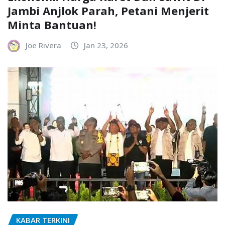
Jambi Anjlok Parah, Petani Menjerit
Minta Bantuan!
Joe Rivera
Jan 23, 2026
KABAR TERKINI