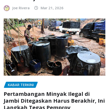
Joe Rivera
Mar 21, 2026
KABAR TERKINI
Pertambangan Minyak Ilegal di
Jambi Ditegaskan Harus Berakhir, Ini
Langkah Tegas Pemprov