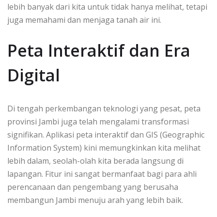
lebih banyak dari kita untuk tidak hanya melihat, tetapi
juga memahami dan menjaga tanah air ini.
Peta Interaktif dan Era
Digital
Di tengah perkembangan teknologi yang pesat, peta
provinsi Jambi juga telah mengalami transformasi
signifikan. Aplikasi peta interaktif dan GIS (Geographic
Information System) kini memungkinkan kita melihat
lebih dalam, seolah-olah kita berada langsung di
lapangan. Fitur ini sangat bermanfaat bagi para ahli
perencanaan dan pengembang yang berusaha
membangun Jambi menuju arah yang lebih baik.