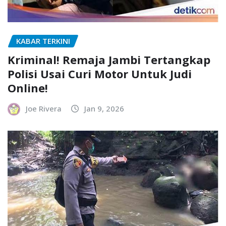
KABAR TERKINI
Kriminal! Remaja Jambi Tertangkap
Polisi Usai Curi Motor Untuk Judi
Online!
Joe Rivera
Jan 9, 2026