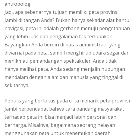
antropolog.
Jadi, apa sebenarnya tujuan memiliki peta provinsi
Jambi di tangan Anda? Bukan hanya sekadar alat bantu
navigasi, peta ini adalah gerbang menuju pengetahuan
yang lebih luas dan pengalaman tak terlupakan.
Bayangkan Anda berdiri di batas administratif yang
diwarnai pada peta, sambil menghirup udara segar dan
menikmati pemandangan spektakuler. Anda tidak
hanya melihat peta, Anda sedang menjalin hubungan
mendalam dengan alam dan manusia yang tinggal di
sekitarnya.
Penulis yang berfokus pada crita menarik peta provinsi
Jambi berpendapat bahwa cara pandang masyarakat
terhadap peta ini bisa menjadi lebih personal dan
berharga. Misalnya, bagaimana seorang nelayan
menggunakan peta untuk menemukan daerah