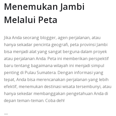
Menemukan Jambi
Melalui Peta
Jika Anda seorang blogger, agen perjalanan, atau
hanya sekadar pencinta geografi, peta provinsi Jambi
bisa menjadi alat yang sangat berguna dalam proyek
atau perjalanan Anda. Peta ini memberikan perspektif
baru tentang bagaimana wilayah ini menjadi simpul
penting di Pulau Sumatera. Dengan informasi yang
tepat, Anda bisa merencanakan perjalanan yang lebih
efektif, menemukan destinasi wisata tersembunyi, atau
hanya sekedar membanggakan pengetahuan Anda di
depan teman-teman. Coba deh!
—