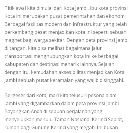
Titik awal kita dimulai dari Kota Jambi, ibu kota provinsi.
Kota ini merupakan pusat pemerintahan dan ekonomi.
Berbagai fasilitas modern dan infrastruktur yang telah
berkembang pesat menjadikan kota ini seperti sebuah
magnet bagi warga sekitar. Dengan peta provinsi Jambi
di tangan, kita bisa melihat bagaimana jalur
transportasi menghubungkan kota ini ke berbagai
kabupaten dan destinasi menarik lainnya. Sejalan
dengan itu, kemudahan aksesibilitas menjadikan Kota
Jambi sebuah pusat keramaian yang wajib disinggahi.
Bergeser dari kota, mari kita telusuri pesona alam
Jambi yang digambarkan dalam peta provinsi Jambi.
Bayangkan Anda di sebuah perjalanan yang
menyejukkan menuju Taman Nasional Kerinci Seblat,
rumah bagi Gunung Kerinci yang megah. Ini bukan