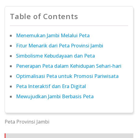
Table of Contents
Menemukan Jambi Melalui Peta
Fitur Menarik dari Peta Provinsi Jambi
Simbolisme Kebudayaan dan Peta
Penerapan Peta dalam Kehidupan Sehari-hari
Optimalisasi Peta untuk Promosi Pariwisata
Peta Interaktif dan Era Digital
Mewujudkan Jambi Berbasis Peta
Peta Provinsi Jambi