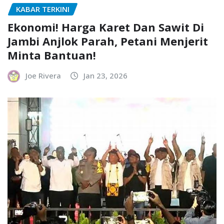
KABAR TERKINI
Ekonomi! Harga Karet Dan Sawit Di
Jambi Anjlok Parah, Petani Menjerit
Minta Bantuan!
Joe Rivera
Jan 23, 2026