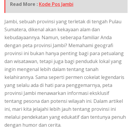
Read More :
Kode Pos Jambi
Jambi, sebuah provinsi yang terletak di tengah Pulau
Sumatera, dikenal akan kekayaan alam dan
kebudayaannya. Namun, seberapa familiar Anda
dengan peta provinsi Jambi? Memahami geografi
provinsi ini bukan hanya penting bagi para petualang
dan wisatawan, tetapi juga bagi penduduk lokal yang
ingin mengenal lebih dalam tentang tanah
kelahirannya. Sama seperti permen cokelat legendaris
yang selalu ada di hati para penggemarnya, peta
provinsi Jambi menawarkan informasi eksklusif
tentang pesona dan potensi wilayah ini. Dalam artikel
ini, mari kita jelajahi lebih jauh tentang provinsi ini
melalui pendekatan yang edukatif dan tentunya penuh
dengan humor dan cerita.