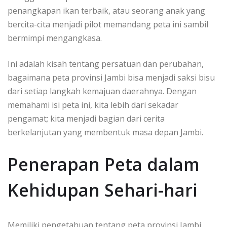
penangkapan ikan terbaik, atau seorang anak yang
bercita-cita menjadi pilot memandang peta ini sambil
bermimpi mengangkasa.
Ini adalah kisah tentang persatuan dan perubahan,
bagaimana peta provinsi Jambi bisa menjadi saksi bisu
dari setiap langkah kemajuan daerahnya. Dengan
memahami isi peta ini, kita lebih dari sekadar
pengamat; kita menjadi bagian dari cerita
berkelanjutan yang membentuk masa depan Jambi.
Penerapan Peta dalam
Kehidupan Sehari-hari
Memiliki pengetahuan tentang peta provinsi Jambi