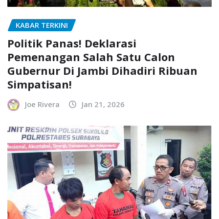
KABAR TERKINI
Politik Panas! Deklarasi
Pemenangan Salah Satu Calon
Gubernur Di Jambi Dihadiri Ribuan
Simpatisan!
Joe Rivera
Jan 21, 2026