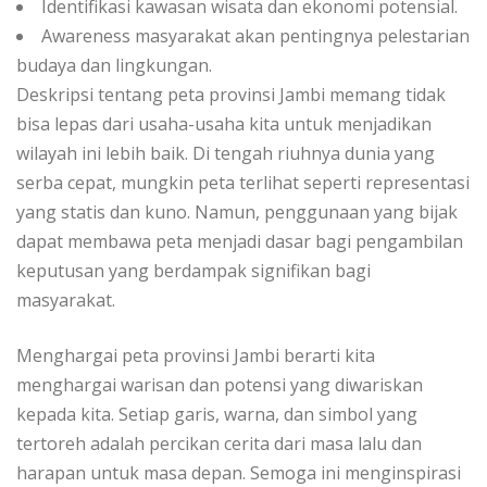
Identifikasi kawasan wisata dan ekonomi potensial.
Awareness masyarakat akan pentingnya pelestarian
budaya dan lingkungan.
Deskripsi tentang peta provinsi Jambi memang tidak
bisa lepas dari usaha-usaha kita untuk menjadikan
wilayah ini lebih baik. Di tengah riuhnya dunia yang
serba cepat, mungkin peta terlihat seperti representasi
yang statis dan kuno. Namun, penggunaan yang bijak
dapat membawa peta menjadi dasar bagi pengambilan
keputusan yang berdampak signifikan bagi
masyarakat.
Menghargai peta provinsi Jambi berarti kita
menghargai warisan dan potensi yang diwariskan
kepada kita. Setiap garis, warna, dan simbol yang
tertoreh adalah percikan cerita dari masa lalu dan
harapan untuk masa depan. Semoga ini menginspirasi