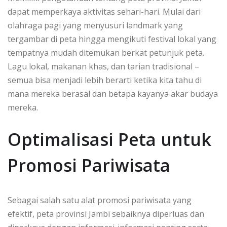
dapat memperkaya aktivitas sehari-hari. Mulai dari
olahraga pagi yang menyusuri landmark yang
tergambar di peta hingga mengikuti festival lokal yang
tempatnya mudah ditemukan berkat petunjuk peta.
Lagu lokal, makanan khas, dan tarian tradisional –
semua bisa menjadi lebih berarti ketika kita tahu di
mana mereka berasal dan betapa kayanya akar budaya
mereka.
Optimalisasi Peta untuk
Promosi Pariwisata
Sebagai salah satu alat promosi pariwisata yang
efektif, peta provinsi Jambi sebaiknya diperluas dan