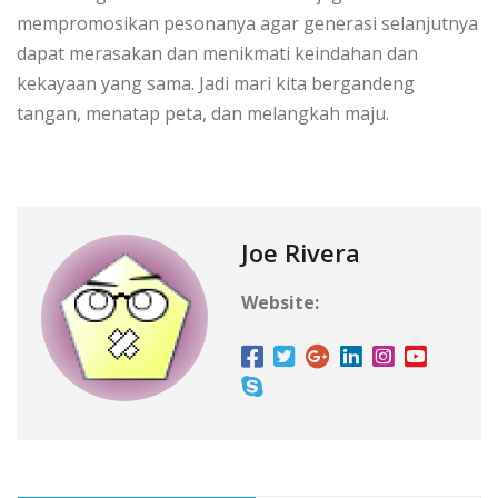
mempromosikan pesonanya agar generasi selanjutnya
dapat merasakan dan menikmati keindahan dan
kekayaan yang sama. Jadi mari kita bergandeng
tangan, menatap peta, dan melangkah maju.
Joe Rivera
Website: