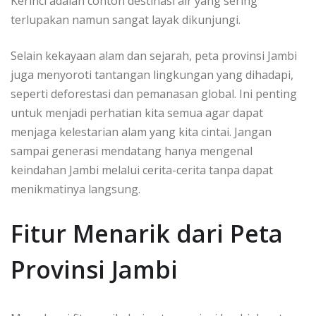
Kerinci adalah contoh destinasi air yang sering
terlupakan namun sangat layak dikunjungi.
Selain kekayaan alam dan sejarah, peta provinsi Jambi
juga menyoroti tantangan lingkungan yang dihadapi,
seperti deforestasi dan pemanasan global. Ini penting
untuk menjadi perhatian kita semua agar dapat
menjaga kelestarian alam yang kita cintai. Jangan
sampai generasi mendatang hanya mengenal
keindahan Jambi melalui cerita-cerita tanpa dapat
menikmatinya langsung.
Fitur Menarik dari Peta
Provinsi Jambi