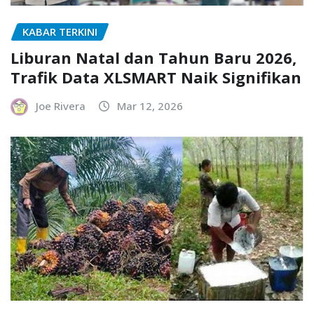
KABAR TERKINI
Liburan Natal dan Tahun Baru 2026,
Trafik Data XLSMART Naik Signifikan
Joe Rivera
Mar 12, 2026