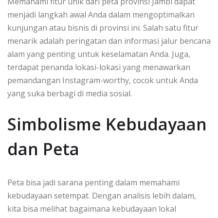
Memahami fitur unik dari peta provinsi Jambi dapat
menjadi langkah awal Anda dalam mengoptimalkan
kunjungan atau bisnis di provinsi ini. Salah satu fitur
menarik adalah peringatan dan informasi jalur bencana
alam yang penting untuk keselamatan Anda. Juga,
terdapat penanda lokasi-lokasi yang menawarkan
pemandangan Instagram-worthy, cocok untuk Anda
yang suka berbagi di media sosial.
Simbolisme Kebudayaan
dan Peta
Peta bisa jadi sarana penting dalam memahami
kebudayaan setempat. Dengan analisis lebih dalam,
kita bisa melihat bagaimana kebudayaan lokal