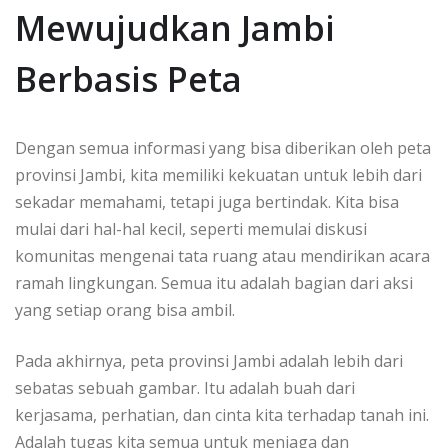
Mewujudkan Jambi
Berbasis Peta
Dengan semua informasi yang bisa diberikan oleh peta
provinsi Jambi, kita memiliki kekuatan untuk lebih dari
sekadar memahami, tetapi juga bertindak. Kita bisa
mulai dari hal-hal kecil, seperti memulai diskusi
komunitas mengenai tata ruang atau mendirikan acara
ramah lingkungan. Semua itu adalah bagian dari aksi
yang setiap orang bisa ambil.
Pada akhirnya, peta provinsi Jambi adalah lebih dari
sebatas sebuah gambar. Itu adalah buah dari
kerjasama, perhatian, dan cinta kita terhadap tanah ini.
Adalah tugas kita semua untuk menjaga dan