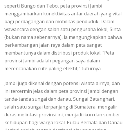
seperti Bungo dan Tebo, peta provinsi Jambi
menggambarkan konektivitas antar daerah yang vital
bagi perdagangan dan mobilitas penduduk. Dalam
wawancara dengan salah satu pengusaha lokal, Sinta
(bukan nama sebenarnya), ia mengungkapkan bahwa
perkembangan jalan raya dalam peta sangat
membantunya dalam distribusi produk lokal. “Peta
provinsi Jambi adalah pegangan saya dalam
merencanakan rute paling efektif,” tuturnya.
Jambi juga dikenal dengan potensi wisata airnya, dan
ini tercermin jelas dalam peta provinsi Jambi dengan
tanda-tanda sungai dan danau. Sungai Batanghari,
salah satu sungai terpanjang di Sumatera, mengalir
deras melintasi provinsi ini, menjadi ikon dan sumber
kehidupan bagi warga lokal. Pulau Berhala dan Danau