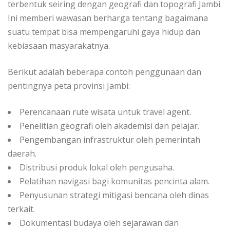
terbentuk seiring dengan geografi dan topografi Jambi.
Ini memberi wawasan berharga tentang bagaimana
suatu tempat bisa mempengaruhi gaya hidup dan
kebiasaan masyarakatnya.
Berikut adalah beberapa contoh penggunaan dan
pentingnya peta provinsi Jambi:
Perencanaan rute wisata untuk travel agent.
Penelitian geografi oleh akademisi dan pelajar.
Pengembangan infrastruktur oleh pemerintah
daerah.
Distribusi produk lokal oleh pengusaha.
Pelatihan navigasi bagi komunitas pencinta alam.
Penyusunan strategi mitigasi bencana oleh dinas
terkait.
Dokumentasi budaya oleh sejarawan dan