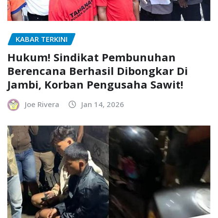
KABAR TERKINI
Hukum! Sindikat Pembunuhan
Berencana Berhasil Dibongkar Di
Jambi, Korban Pengusaha Sawit!
Joe Rivera
Jan 14, 2026