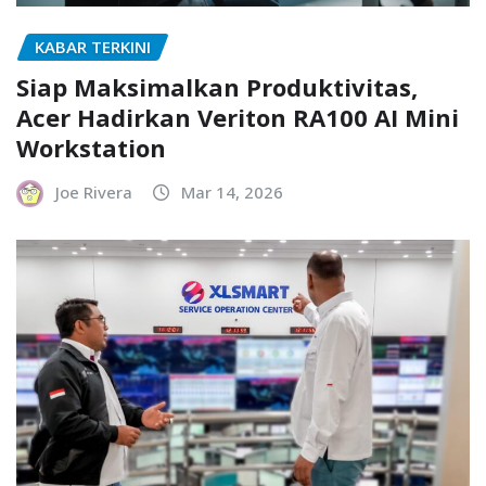
KABAR TERKINI
Siap Maksimalkan Produktivitas,
Acer Hadirkan Veriton RA100 AI Mini
Workstation
Joe Rivera
Mar 14, 2026