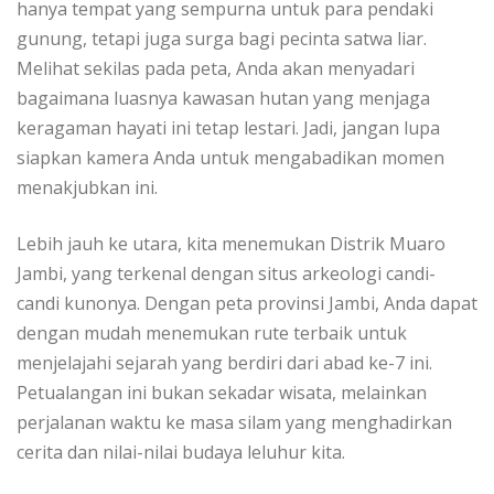
hanya tempat yang sempurna untuk para pendaki
gunung, tetapi juga surga bagi pecinta satwa liar.
Melihat sekilas pada peta, Anda akan menyadari
bagaimana luasnya kawasan hutan yang menjaga
keragaman hayati ini tetap lestari. Jadi, jangan lupa
siapkan kamera Anda untuk mengabadikan momen
menakjubkan ini.
Lebih jauh ke utara, kita menemukan Distrik Muaro
Jambi, yang terkenal dengan situs arkeologi candi-
candi kunonya. Dengan peta provinsi Jambi, Anda dapat
dengan mudah menemukan rute terbaik untuk
menjelajahi sejarah yang berdiri dari abad ke-7 ini.
Petualangan ini bukan sekadar wisata, melainkan
perjalanan waktu ke masa silam yang menghadirkan
cerita dan nilai-nilai budaya leluhur kita.