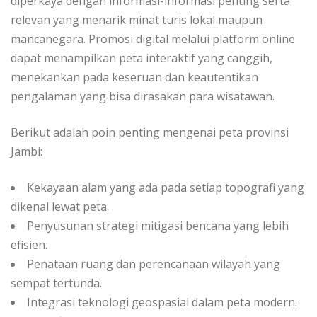
diperkaya dengan informasi-informasi penting serta
relevan yang menarik minat turis lokal maupun
mancanegara. Promosi digital melalui platform online
dapat menampilkan peta interaktif yang canggih,
menekankan pada keseruan dan keautentikan
pengalaman yang bisa dirasakan para wisatawan.
Berikut adalah poin penting mengenai peta provinsi
Jambi:
Kekayaan alam yang ada pada setiap topografi yang
dikenal lewat peta.
Penyusunan strategi mitigasi bencana yang lebih
efisien.
Penataan ruang dan perencanaan wilayah yang
sempat tertunda.
Integrasi teknologi geospasial dalam peta modern.