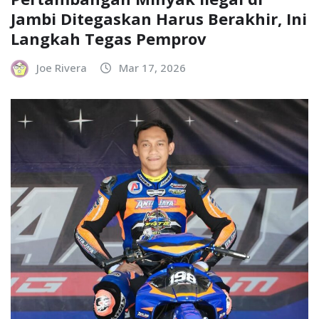
Jambi Ditegaskan Harus Berakhir, Ini
Langkah Tegas Pemprov
Joe Rivera
Mar 17, 2026