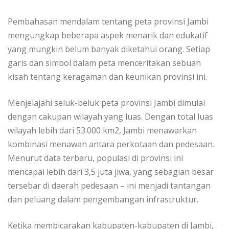
Pembahasan mendalam tentang peta provinsi Jambi
mengungkap beberapa aspek menarik dan edukatif
yang mungkin belum banyak diketahui orang. Setiap
garis dan simbol dalam peta menceritakan sebuah
kisah tentang keragaman dan keunikan provinsi ini.
Menjelajahi seluk-beluk peta provinsi Jambi dimulai
dengan cakupan wilayah yang luas. Dengan total luas
wilayah lebih dari 53.000 km2, Jambi menawarkan
kombinasi menawan antara perkotaan dan pedesaan.
Menurut data terbaru, populasi di provinsi ini
mencapai lebih dari 3,5 juta jiwa, yang sebagian besar
tersebar di daerah pedesaan – ini menjadi tantangan
dan peluang dalam pengembangan infrastruktur.
Ketika membicarakan kabupaten-kabupaten di Jambi,