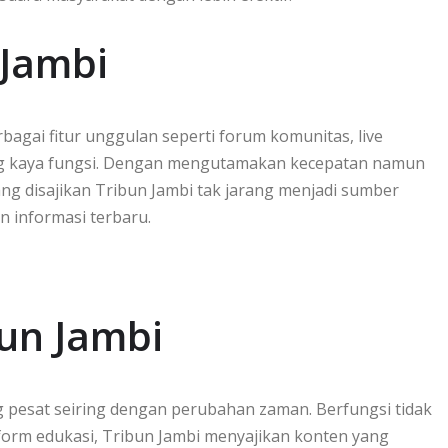
 Jambi
bagai fitur unggulan seperti forum komunitas, live
yang kaya fungsi. Dengan mengutamakan kecepatan namun
ang disajikan Tribun Jambi tak jarang menjadi sumber
 informasi terbaru.
bun Jambi
 pesat seiring dengan perubahan zaman. Berfungsi tidak
tform edukasi, Tribun Jambi menyajikan konten yang