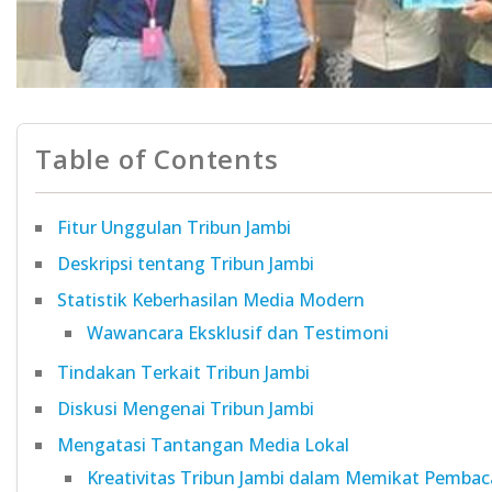
Table of Contents
Fitur Unggulan Tribun Jambi
Deskripsi tentang Tribun Jambi
Statistik Keberhasilan Media Modern
Wawancara Eksklusif dan Testimoni
Tindakan Terkait Tribun Jambi
Diskusi Mengenai Tribun Jambi
Mengatasi Tantangan Media Lokal
Kreativitas Tribun Jambi dalam Memikat Pembac