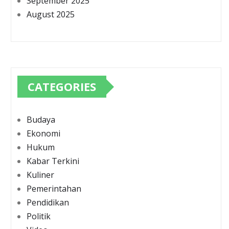
September 2025
August 2025
CATEGORIES
Budaya
Ekonomi
Hukum
Kabar Terkini
Kuliner
Pemerintahan
Pendidikan
Politik