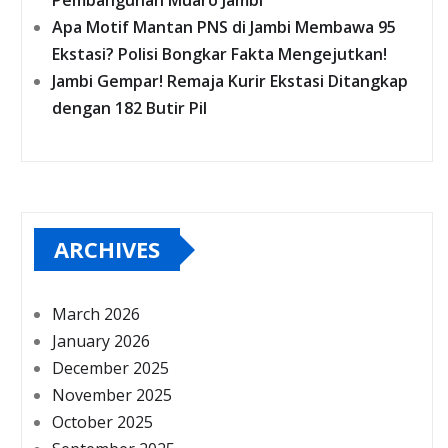
Pembangunan Muaro Jambi
Apa Motif Mantan PNS di Jambi Membawa 95
Ekstasi? Polisi Bongkar Fakta Mengejutkan!
Jambi Gempar! Remaja Kurir Ekstasi Ditangkap
dengan 182 Butir Pil
ARCHIVES
March 2026
January 2026
December 2025
November 2025
October 2025