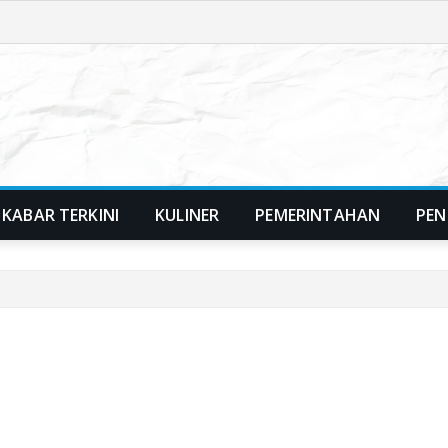
KABAR TERKINI
KULINER
PEMERINTAHAN
PEN