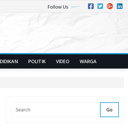
Follow Us
DIDIKAN
POLITIK
VIDEO
WARGA
Go