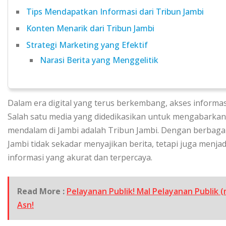
Tips Mendapatkan Informasi dari Tribun Jambi
Konten Menarik dari Tribun Jambi
Strategi Marketing yang Efektif
Narasi Berita yang Menggelitik
Dalam era digital yang terus berkembang, akses informa
Salah satu media yang didedikasikan untuk mengabarkan
mendalam di Jambi adalah Tribun Jambi. Dengan berbagai 
Jambi tidak sekadar menyajikan berita, tetapi juga menj
informasi yang akurat dan terpercaya.
Read More :
Pelayanan Publik! Mal Pelayanan Publik 
Asn!