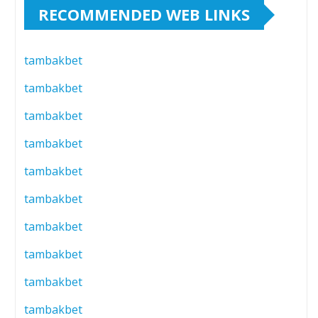
RECOMMENDED WEB LINKS
tambakbet
tambakbet
tambakbet
tambakbet
tambakbet
tambakbet
tambakbet
tambakbet
tambakbet
tambakbet