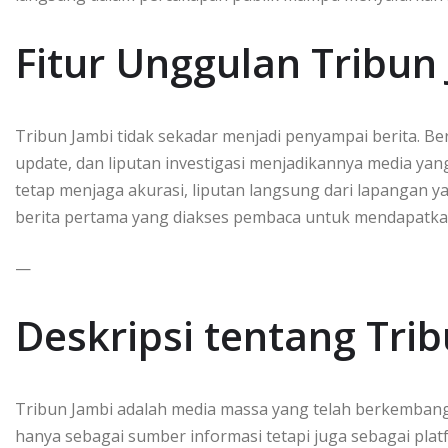
Fitur Unggulan Tribun
Tribun Jambi tidak sekadar menjadi penyampai berita. Ber
update, dan liputan investigasi menjadikannya media 
tetap menjaga akurasi, liputan langsung dari lapangan y
berita pertama yang diakses pembaca untuk mendapatkan
—
Deskripsi tentang Tri
Tribun Jambi adalah media massa yang telah berkembang
hanya sebagai sumber informasi tetapi juga sebagai pla