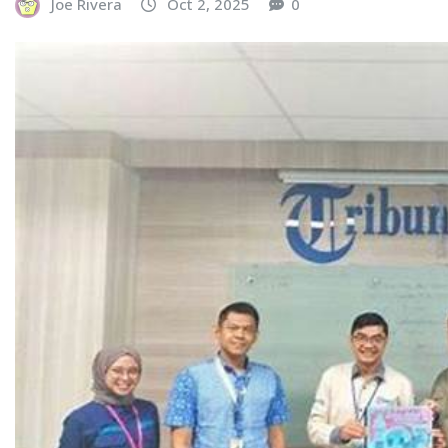
Joe Rivera
Oct 2, 2025
0