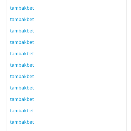
tambakbet
tambakbet
tambakbet
tambakbet
tambakbet
tambakbet
tambakbet
tambakbet
tambakbet
tambakbet
tambakbet