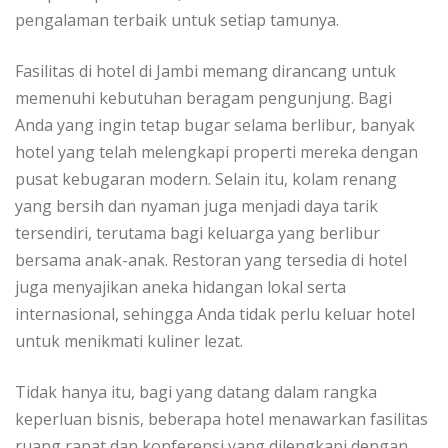
pengalaman terbaik untuk setiap tamunya.
Fasilitas di hotel di Jambi memang dirancang untuk
memenuhi kebutuhan beragam pengunjung. Bagi
Anda yang ingin tetap bugar selama berlibur, banyak
hotel yang telah melengkapi properti mereka dengan
pusat kebugaran modern. Selain itu, kolam renang
yang bersih dan nyaman juga menjadi daya tarik
tersendiri, terutama bagi keluarga yang berlibur
bersama anak-anak. Restoran yang tersedia di hotel
juga menyajikan aneka hidangan lokal serta
internasional, sehingga Anda tidak perlu keluar hotel
untuk menikmati kuliner lezat.
Tidak hanya itu, bagi yang datang dalam rangka
keperluan bisnis, beberapa hotel menawarkan fasilitas
ruang rapat dan konferensi yang dilengkapi dengan