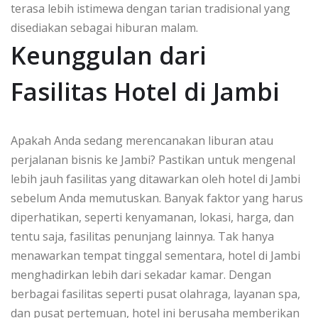
terasa lebih istimewa dengan tarian tradisional yang
disediakan sebagai hiburan malam.
Keunggulan dari
Fasilitas Hotel di Jambi
Apakah Anda sedang merencanakan liburan atau
perjalanan bisnis ke Jambi? Pastikan untuk mengenal
lebih jauh fasilitas yang ditawarkan oleh hotel di Jambi
sebelum Anda memutuskan. Banyak faktor yang harus
diperhatikan, seperti kenyamanan, lokasi, harga, dan
tentu saja, fasilitas penunjang lainnya. Tak hanya
menawarkan tempat tinggal sementara, hotel di Jambi
menghadirkan lebih dari sekadar kamar. Dengan
berbagai fasilitas seperti pusat olahraga, layanan spa,
dan pusat pertemuan, hotel ini berusaha memberikan