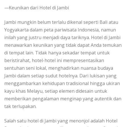
—Keunikan dari Hotel di Jambi
Jambi mungkin belum terlalu dikenal seperti Bali atau
Yogyakarta dalam peta pariwisata Indonesia, namun
inilah yang justru menjadi daya tariknya. Hotel di Jambi
menawarkan keunikan yang tidak dapat Anda temukan
di tempat lain. Tidak hanya sekadar tempat untuk
beristirahat, hotel-hotel ini mempresentasikan
sentuhan seni lokal, menghadirkan nuansa budaya
Jambi dalam setiap sudut hotelnya. Dari lukisan yang
menggambarkan kehidupan tradisional hingga ukiran
kayu khas Melayu, setiap elemen didesain untuk
memberikan pengalaman menginap yang autentik dan
tak terlupakan.
Salah satu hotel di Jambi yang menonjol adalah Hotel