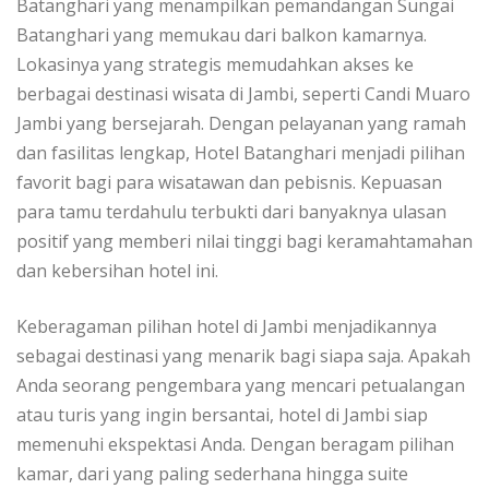
Batanghari yang menampilkan pemandangan Sungai
Batanghari yang memukau dari balkon kamarnya.
Lokasinya yang strategis memudahkan akses ke
berbagai destinasi wisata di Jambi, seperti Candi Muaro
Jambi yang bersejarah. Dengan pelayanan yang ramah
dan fasilitas lengkap, Hotel Batanghari menjadi pilihan
favorit bagi para wisatawan dan pebisnis. Kepuasan
para tamu terdahulu terbukti dari banyaknya ulasan
positif yang memberi nilai tinggi bagi keramahtamahan
dan kebersihan hotel ini.
Keberagaman pilihan hotel di Jambi menjadikannya
sebagai destinasi yang menarik bagi siapa saja. Apakah
Anda seorang pengembara yang mencari petualangan
atau turis yang ingin bersantai, hotel di Jambi siap
memenuhi ekspektasi Anda. Dengan beragam pilihan
kamar, dari yang paling sederhana hingga suite