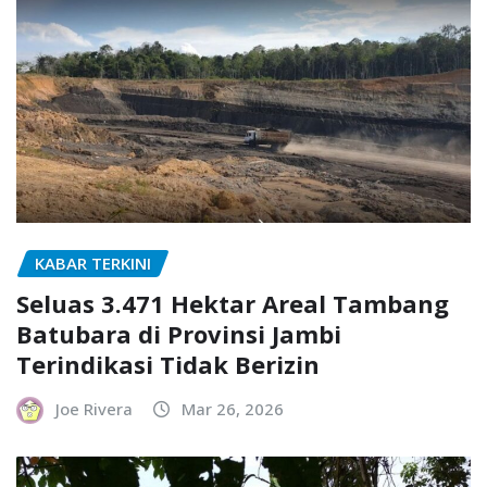
KABAR TERKINI
Seluas 3.471 Hektar Areal Tambang
Batubara di Provinsi Jambi
Terindikasi Tidak Berizin
Joe Rivera
Mar 26, 2026