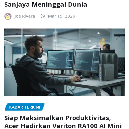
Sanjaya Meninggal Dunia
Joe Rivera
Mar 15, 2026
KABAR TERKINI
Siap Maksimalkan Produktivitas,
Acer Hadirkan Veriton RA100 AI Mini