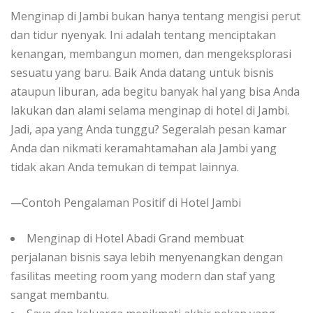
Menginap di Jambi bukan hanya tentang mengisi perut
dan tidur nyenyak. Ini adalah tentang menciptakan
kenangan, membangun momen, dan mengeksplorasi
sesuatu yang baru. Baik Anda datang untuk bisnis
ataupun liburan, ada begitu banyak hal yang bisa Anda
lakukan dan alami selama menginap di hotel di Jambi.
Jadi, apa yang Anda tunggu? Segeralah pesan kamar
Anda dan nikmati keramahtamahan ala Jambi yang
tidak akan Anda temukan di tempat lainnya.
—Contoh Pengalaman Positif di Hotel Jambi
Menginap di Hotel Abadi Grand membuat
perjalanan bisnis saya lebih menyenangkan dengan
fasilitas meeting room yang modern dan staf yang
sangat membantu.