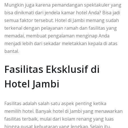
Mungkin juga karena pemandangan spektakuler yang
bisa dinikmati dari jendela kamar hotel Anda? Bisa jadi
semua faktor tersebut. Hotel di Jambi memang sudah
terkenal dengan pelayanan ramah dan fasilitas yang
memadai, membuat pengalaman menginap Anda
menjadi lebih dari sekadar meletakkan kepala di atas
bantal.
Fasilitas Eksklusif di
Hotel Jambi
Fasilitas adalah salah satu aspek penting ketika
memilih hotel. Banyak hotel di Jambi yang menawarkan
fasilitas terbaik, mulai dari kolam renang yang luas
hingga pusat kebugaran yang lengkap. Selain itu,