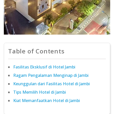
Table of Contents
Fasilitas Eksklusif di Hotel Jambi
Ragam Pengalaman Menginap di Jambi
Keunggulan dari Fasilitas Hotel di Jambi
Tips Memilih Hotel di Jambi
Kiat Memanfaatkan Hotel di Jambi