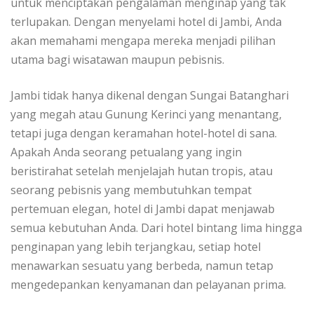
untuk menciptakan pengalaman menginap yang tak
terlupakan. Dengan menyelami hotel di Jambi, Anda
akan memahami mengapa mereka menjadi pilihan
utama bagi wisatawan maupun pebisnis.
Jambi tidak hanya dikenal dengan Sungai Batanghari
yang megah atau Gunung Kerinci yang menantang,
tetapi juga dengan keramahan hotel-hotel di sana.
Apakah Anda seorang petualang yang ingin
beristirahat setelah menjelajah hutan tropis, atau
seorang pebisnis yang membutuhkan tempat
pertemuan elegan, hotel di Jambi dapat menjawab
semua kebutuhan Anda. Dari hotel bintang lima hingga
penginapan yang lebih terjangkau, setiap hotel
menawarkan sesuatu yang berbeda, namun tetap
mengedepankan kenyamanan dan pelayanan prima.