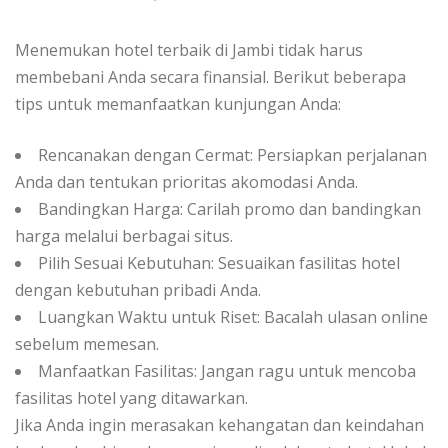
Menemukan hotel terbaik di Jambi tidak harus
membebani Anda secara finansial. Berikut beberapa
tips untuk memanfaatkan kunjungan Anda:
Rencanakan dengan Cermat: Persiapkan perjalanan
Anda dan tentukan prioritas akomodasi Anda.
Bandingkan Harga: Carilah promo dan bandingkan
harga melalui berbagai situs.
Pilih Sesuai Kebutuhan: Sesuaikan fasilitas hotel
dengan kebutuhan pribadi Anda.
Luangkan Waktu untuk Riset: Bacalah ulasan online
sebelum memesan.
Manfaatkan Fasilitas: Jangan ragu untuk mencoba
fasilitas hotel yang ditawarkan.
Jika Anda ingin merasakan kehangatan dan keindahan