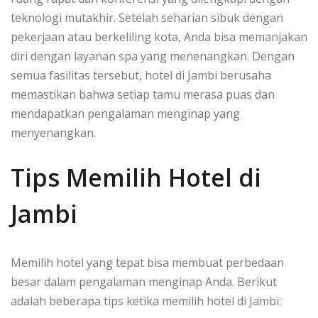
teknologi mutakhir. Setelah seharian sibuk dengan
pekerjaan atau berkeliling kota, Anda bisa memanjakan
diri dengan layanan spa yang menenangkan. Dengan
semua fasilitas tersebut, hotel di Jambi berusaha
memastikan bahwa setiap tamu merasa puas dan
mendapatkan pengalaman menginap yang
menyenangkan.
Tips Memilih Hotel di
Jambi
Memilih hotel yang tepat bisa membuat perbedaan
besar dalam pengalaman menginap Anda. Berikut
adalah beberapa tips ketika memilih hotel di Jambi: