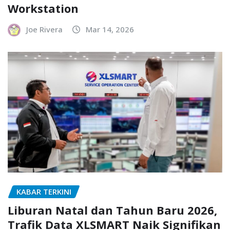
Workstation
Joe Rivera
Mar 14, 2026
KABAR TERKINI
Liburan Natal dan Tahun Baru 2026,
Trafik Data XLSMART Naik Signifikan