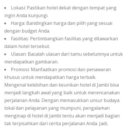
Lokasi: Pastikan hotel dekat dengan tempat yang
ingin Anda kunjungi.
Harga: Bandingkan harga dan pilih yang sesuai
dengan budget Anda.
Fasilitas: Pertimbangkan fasilitas yang ditawarkan
dalam hotel tersebut.
Ulasan: Bacalah ulasan dari tamu sebelumnya untuk
mendapatkan gambaran.
Promosi: Manfaatkan promosi dan penawaran
khusus untuk mendapatkan harga terbaik.
Mengenal kelebihan dan keunikan hotel di Jambi bisa
menjadi langkah awal yang baik untuk merencanakan
perjalanan Anda. Dengan memasukkan unsur budaya
lokal dan pelayanan yang mumpuni, pengalaman
menginap di hotel di Jambi tentu akan menjadi bagian
tak terpisahkan dari cerita perjalanan Anda. Jadi,