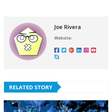
Joe Rivera
Website:
RELATED STORY