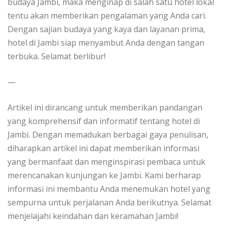
budaya Jambi, maka menginap di salah satu hotel lokal
tentu akan memberikan pengalaman yang Anda cari.
Dengan sajian budaya yang kaya dan layanan prima,
hotel di Jambi siap menyambut Anda dengan tangan
terbuka. Selamat berlibur!
—
Artikel ini dirancang untuk memberikan pandangan
yang komprehensif dan informatif tentang hotel di
Jambi. Dengan memadukan berbagai gaya penulisan,
diharapkan artikel ini dapat memberikan informasi
yang bermanfaat dan menginspirasi pembaca untuk
merencanakan kunjungan ke Jambi. Kami berharap
informasi ini membantu Anda menemukan hotel yang
sempurna untuk perjalanan Anda berikutnya. Selamat
menjelajahi keindahan dan keramahan Jambi!