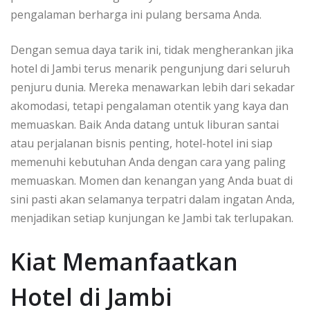
pengalaman berharga ini pulang bersama Anda.
Dengan semua daya tarik ini, tidak mengherankan jika
hotel di Jambi terus menarik pengunjung dari seluruh
penjuru dunia. Mereka menawarkan lebih dari sekadar
akomodasi, tetapi pengalaman otentik yang kaya dan
memuaskan. Baik Anda datang untuk liburan santai
atau perjalanan bisnis penting, hotel-hotel ini siap
memenuhi kebutuhan Anda dengan cara yang paling
memuaskan. Momen dan kenangan yang Anda buat di
sini pasti akan selamanya terpatri dalam ingatan Anda,
menjadikan setiap kunjungan ke Jambi tak terlupakan.
Kiat Memanfaatkan
Hotel di Jambi