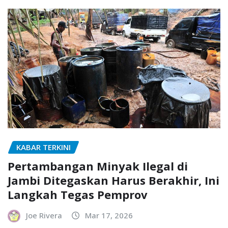
KABAR TERKINI
Pertambangan Minyak Ilegal di
Jambi Ditegaskan Harus Berakhir, Ini
Langkah Tegas Pemprov
Joe Rivera
Mar 17, 2026