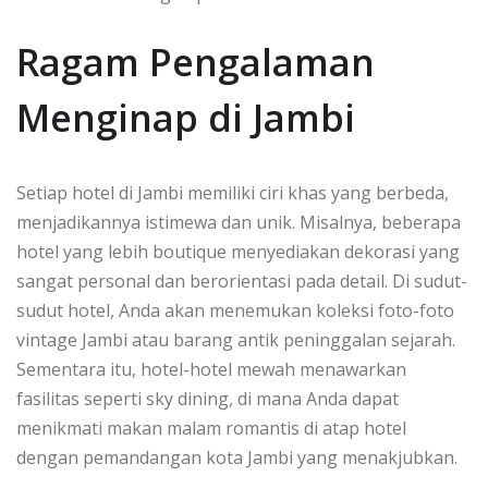
Ragam Pengalaman
Menginap di Jambi
Setiap hotel di Jambi memiliki ciri khas yang berbeda,
menjadikannya istimewa dan unik. Misalnya, beberapa
hotel yang lebih boutique menyediakan dekorasi yang
sangat personal dan berorientasi pada detail. Di sudut-
sudut hotel, Anda akan menemukan koleksi foto-foto
vintage Jambi atau barang antik peninggalan sejarah.
Sementara itu, hotel-hotel mewah menawarkan
fasilitas seperti sky dining, di mana Anda dapat
menikmati makan malam romantis di atap hotel
dengan pemandangan kota Jambi yang menakjubkan.