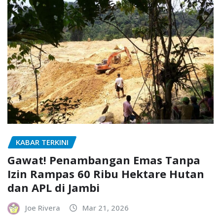
KABAR TERKINI
Gawat! Penambangan Emas Tanpa
Izin Rampas 60 Ribu Hektare Hutan
dan APL di Jambi
Joe Rivera
Mar 21, 2026