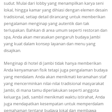
sudut. Mulai dari lobby yang menampilkan karya seni
lokal, hingga kamar yang dihiasi dengan elemen desain
tradisional, setiap detail dirancang untuk memberikan
pengalaman menginap yang autentik dan tak
terlupakan. Bahkan di area umum seperti restoran dan
spa, Anda akan merasakan pengaruh budaya Jambi
yang kuat dalam konsep layanan dan menu yang
disajikan.
Menginap di hotel di Jambi tidak hanya memberikan
Anda kenyamanan fisik tetapi juga pengalaman budaya
yang mendalam. Anda akan menikmati keramahan staf
yang mencerminkan nilai-nilai tradisional masyarakat
Jambi, di mana tamu diperlakukan seperti anggota
keluarga. Jadi, sambil menikmati waktu istirahat, Anda
juga mendapatkan kesempatan untuk memperdalam
pemahaman tentang budaya lokal dan membawa