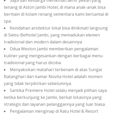
Saya dan keluarga menikmati akhir pekan yang
tenang di Aston Jambi Hotel, di mana anak-anak bisa
bermain di kolam renang sementara kami bersantai di
spa.
Keindahan arsitektur lokal bisa dinikmati langsung
di Swiss-Belhotel Jambi, yang memadukan elemen
tradisional dan modern dalam desainnya.
Odua Weston Jambi memberikan pengalaman
kuliner yang mengesankan dengan berbagai menu
tradisional yang harus dicoba.
Menyaksikan matahari terbenam di atas Sungai
Batanghari dari kamar Novita Hotel adalah momen
yang tidak terpikirkan sebelumnya.
Santika Premiere Hotel selalu menjadi pilihan saya
ketika berkunjung ke Jambi, berkat lokasinya yang
strategis dan layanan pelanggannya yang luar biasa.
Pengalaman menginap di Ratu Hotel & Resort