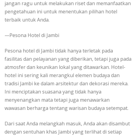
jangan ragu untuk melakukan riset dan memanfaatkan
pengetahuan ini untuk menentukan pilihan hotel
terbaik untuk Anda.
—Pesona Hotel di Jambi
Pesona hotel di Jambi tidak hanya terletak pada
fasilitas dan pelayanan yang diberikan, tetapi juga pada
atmosfer dan keunikan lokal yang ditawarkan. Hotel-
hotel ini sering kali merangkul elemen budaya dan
tradisi Jambi ke dalam arsitektur dan dekorasi mereka.
Ini menciptakan suasana yang tidak hanya
menyenangkan mata tetapi juga menawarkan
wawasan berharga tentang warisan budaya setempat.
Dari saat Anda melangkah masuk, Anda akan disambut
dengan sentuhan khas Jambi yang terlihat di setiap