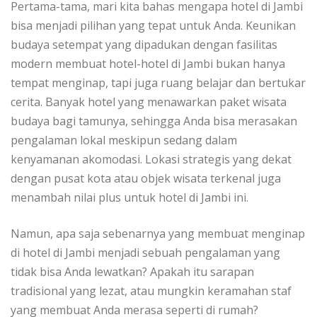
Pertama-tama, mari kita bahas mengapa hotel di Jambi
bisa menjadi pilihan yang tepat untuk Anda. Keunikan
budaya setempat yang dipadukan dengan fasilitas
modern membuat hotel-hotel di Jambi bukan hanya
tempat menginap, tapi juga ruang belajar dan bertukar
cerita. Banyak hotel yang menawarkan paket wisata
budaya bagi tamunya, sehingga Anda bisa merasakan
pengalaman lokal meskipun sedang dalam
kenyamanan akomodasi. Lokasi strategis yang dekat
dengan pusat kota atau objek wisata terkenal juga
menambah nilai plus untuk hotel di Jambi ini.
Namun, apa saja sebenarnya yang membuat menginap
di hotel di Jambi menjadi sebuah pengalaman yang
tidak bisa Anda lewatkan? Apakah itu sarapan
tradisional yang lezat, atau mungkin keramahan staf
yang membuat Anda merasa seperti di rumah?