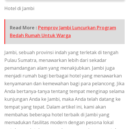
Hotel di Jambi
Read More :
Pemprov Jambi Luncurkan Program
Bedah Rumah Untuk Warga
Jambi, sebuah provinsi indah yang terletak di tengah
Pulau Sumatra, menawarkan lebih dari sekadar
pemandangan alam yang menakjubkan. Jambi juga
menjadi rumah bagi berbagai hotel yang menawarkan
kenyamanan dan kemewahan bagi para pelancong. Jika
Anda bertanya-tanya tentang tempat menginap selama
kunjungan Anda ke Jambi, maka Anda telah datang ke
tempat yang tepat. Dalam artikel ini, kami akan
membahas beberapa hotel terbaik di Jambi yang
memadukan fasilitas modern dengan pesona lokal