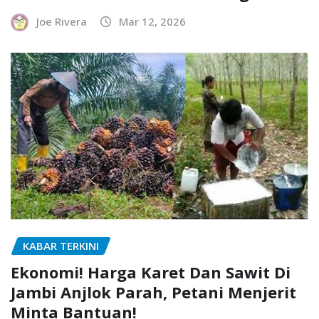
Joe Rivera
Mar 12, 2026
KABAR TERKINI
Ekonomi! Harga Karet Dan Sawit Di
Jambi Anjlok Parah, Petani Menjerit
Minta Bantuan!