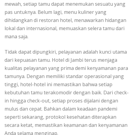
mewah, setiap tamu dapat menemukan sesuatu yang
pas untuknya. Belum lagi, menu kuliner yang
dihidangkan di restoran hotel, menawarkan hidangan
lokal dan internasional, memuaskan selera tamu dari
mana saja.
Tidak dapat dipungkiri, pelayanan adalah kunci utama
dari kepuasan tamu. Hotel di Jambi terus menjaga
kualitas pelayanan yang prima demi kenyamanan para
tamunya. Dengan memiliki standar operasional yang
tinggi, hotel-hotel ini memastikan bahwa setiap
kebutuhan tamu terakomodir dengan baik. Dari check-
in hingga check-out, setiap proses dijalani dengan
mulus dan cepat. Bahkan dalam keadaan pandemi
seperti sekarang, protokol kesehatan diterapkan
secara ketat, memastikan keamanan dan kenyamanan
Anda selama menginap.