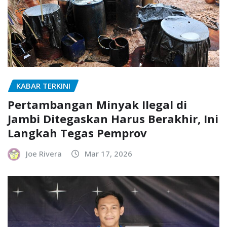
KABAR TERKINI
Pertambangan Minyak Ilegal di
Jambi Ditegaskan Harus Berakhir, Ini
Langkah Tegas Pemprov
Joe Rivera
Mar 17, 2026