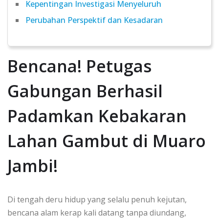
Kepentingan Investigasi Menyeluruh
Perubahan Perspektif dan Kesadaran
Bencana! Petugas
Gabungan Berhasil
Padamkan Kebakaran
Lahan Gambut di Muaro
Jambi!
Di tengah deru hidup yang selalu penuh kejutan,
bencana alam kerap kali datang tanpa diundang,