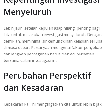
Menyeluruh
Lebih jauh, setelah kepulan asap hilang, penting bagi
kita untuk melakukan investigasi menyeluruh. Dengan
demikian, meminimalisir kemungkinan kejadian serupa
di masa depan. Pertanyaan mengenai faktor penyebab
dan langkah pencegahan harus menjadi perhatian
bersama dalam investigasi ini.
Perubahan Perspektif
dan Kesadaran
Kebakaran kali ini mengingatkan kita untuk lebih bijak