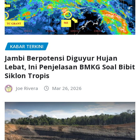
KABAR TERKINI
Jambi Berpotensi Diguyur Hujan
Lebat, Ini Penjelasan BMKG Soal Bibit
Siklon Tropis
Joe Rivera
Mar 26, 2026