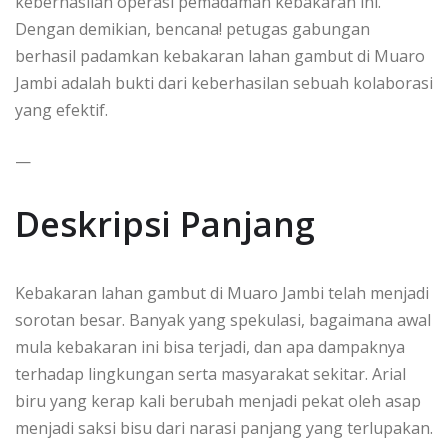
keberhasilan operasi pemadaman kebakaran ini.
Dengan demikian, bencana! petugas gabungan
berhasil padamkan kebakaran lahan gambut di Muaro
Jambi adalah bukti dari keberhasilan sebuah kolaborasi
yang efektif.
—
Deskripsi Panjang
Kebakaran lahan gambut di Muaro Jambi telah menjadi
sorotan besar. Banyak yang spekulasi, bagaimana awal
mula kebakaran ini bisa terjadi, dan apa dampaknya
terhadap lingkungan serta masyarakat sekitar. Arial
biru yang kerap kali berubah menjadi pekat oleh asap
menjadi saksi bisu dari narasi panjang yang terlupakan.