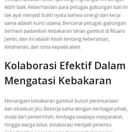
lebih baik. Keberhasilan para petugas gabungan kali ini
tak ayal menjadi bukti nyata bahwa sinergi dan kerja
sama adalah kunci utama. Bencana! petugas gabungan
berhasil padamkan kebakaran lahan gambut di Muaro
Jambi, dan ini adalah kisah tentang keberanian,
ketahanan, dan cinta kepada alam.
Kolaborasi Efektif Dalam
Mengatasi Kebakaran
Menangani kebakaran gambut butuh perencanaan
dan eksekusi jitu. Bekerja sama dengan berbagai pihak,
mulai dari pemerintah, lembaga swadaya masyarakat,
hingga warga lokal, kolaborasi menjadi penentu