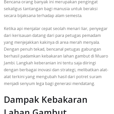
Bencana orang banyak ini merupakan pengingat
sekaligus tantangan bagi manusia untuk beraksi
secara bijaksana terhadap alam semesta.
Ketika api menjalar cepat seolah menari liar, penyegar
dari kerisauan datang dari para petugas pemadam
yang menjejakkan kakinya di area merah menyala.
Dengan penuh tekad, bencana! petugas gabungan
berhasil padamkan kebakaran lahan gambut di Muaro
Jambi. Langkah keberanian ini tentu saja diiringi
dengan berbagai inovasi dan strategi, melibatkan alat-
alat terkini yang mengubah hasil dari potret suram
menjadi senyum lega bagi generasi mendatang.
Dampak Kebakaran
Lahan Gambut