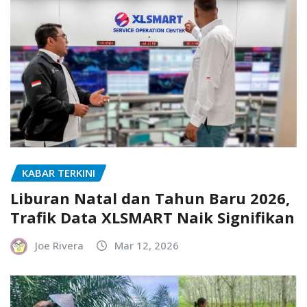
KABAR TERKINI
Liburan Natal dan Tahun Baru 2026,
Trafik Data XLSMART Naik Signifikan
Joe Rivera
Mar 12, 2026