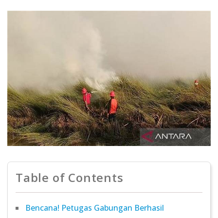
Table of Contents
Bencana! Petugas Gabungan Berhasil