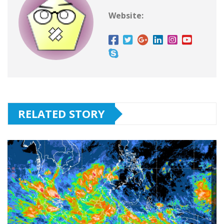
Website:
RELATED STORY