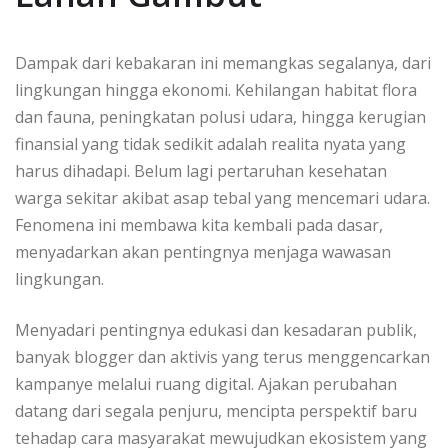
Dampak dari kebakaran ini memangkas segalanya, dari
lingkungan hingga ekonomi. Kehilangan habitat flora
dan fauna, peningkatan polusi udara, hingga kerugian
finansial yang tidak sedikit adalah realita nyata yang
harus dihadapi. Belum lagi pertaruhan kesehatan
warga sekitar akibat asap tebal yang mencemari udara.
Fenomena ini membawa kita kembali pada dasar,
menyadarkan akan pentingnya menjaga wawasan
lingkungan.
Menyadari pentingnya edukasi dan kesadaran publik,
banyak blogger dan aktivis yang terus menggencarkan
kampanye melalui ruang digital. Ajakan perubahan
datang dari segala penjuru, mencipta perspektif baru
tehadap cara masyarakat mewujudkan ekosistem yang