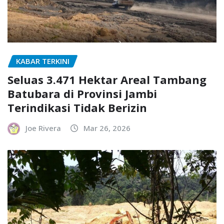
KABAR TERKINI
Seluas 3.471 Hektar Areal Tambang
Batubara di Provinsi Jambi
Terindikasi Tidak Berizin
Joe Rivera
Mar 26, 2026