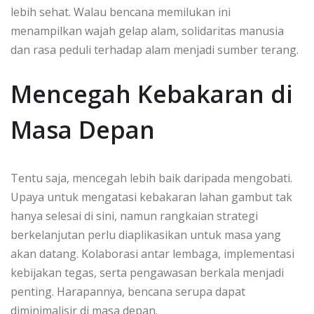
lebih sehat. Walau bencana memilukan ini
menampilkan wajah gelap alam, solidaritas manusia
dan rasa peduli terhadap alam menjadi sumber terang.
Mencegah Kebakaran di
Masa Depan
Tentu saja, mencegah lebih baik daripada mengobati.
Upaya untuk mengatasi kebakaran lahan gambut tak
hanya selesai di sini, namun rangkaian strategi
berkelanjutan perlu diaplikasikan untuk masa yang
akan datang. Kolaborasi antar lembaga, implementasi
kebijakan tegas, serta pengawasan berkala menjadi
penting. Harapannya, bencana serupa dapat
diminimalisir di masa depan.