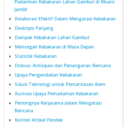
Padamkan Kebakaran Lahan Gambut di Muaro
Jambi!
Kolaborasi Efektif Dalam Mengatasi Kebakaran
Deskripsi Panjang
Dampak Kebakaran Lahan Gambut
Mencegah Kebakaran di Masa Depan
Statistik Kebakaran
Diskusi: Antisipasi dan Penanganan Bencana
Upaya Pengendalian Kebakaran
Solusi Teknologi untuk Pemantauan Alam
Ilustrasi Upaya Pemadaman Kebakaran
Pentingnya Kerjasama dalam Mengatasi
Bencana
Konten Artikel Pendek