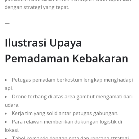
dengan strategi yang tepat.
—
Ilustrasi Upaya
Pemadaman Kebakaran
Petugas pemadam berkostum lengkap menghadapi
api.
Drone terbang di atas area gambut mengamati dari
udara.
Kerja tim yang solid antar petugas gabungan.
Para relawan memberikan dukungan logistik di
lokasi.
Tabel komando dengan peta dan rencana strategi