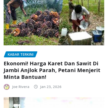
KABAR TERKINI
Ekonomi! Harga Karet Dan Sawit Di
Jambi Anjlok Parah, Petani Menjerit
Minta Bantuan!
Joe Rivera
Jan 23, 2026