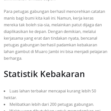
Para petugas gabungan berhasil menorehkan catatan
manis bagi bumi kita kali ini. Namun, kerja keras
mereka tak boleh sia-sia, melainkan patut dijaga dan
diaplikasikan ke depan. Dengan demikian, melalui
kerjasama yang erat dan tindakan nyata, bencana!
petugas gabungan berhasil padamkan kebakaran
lahan gambut di Muaro Jambi ini bisa menjadi pelajaran
berharga.
Statistik Kebakaran
Luas lahan terbakar mencapai kurang lebih 50
hektar.
Melibatkan lebih dari 200 petugas gabungan.