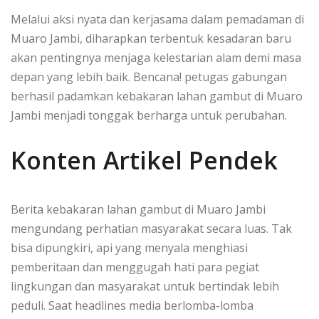
Melalui aksi nyata dan kerjasama dalam pemadaman di
Muaro Jambi, diharapkan terbentuk kesadaran baru
akan pentingnya menjaga kelestarian alam demi masa
depan yang lebih baik. Bencana! petugas gabungan
berhasil padamkan kebakaran lahan gambut di Muaro
Jambi menjadi tonggak berharga untuk perubahan.
Konten Artikel Pendek
Berita kebakaran lahan gambut di Muaro Jambi
mengundang perhatian masyarakat secara luas. Tak
bisa dipungkiri, api yang menyala menghiasi
pemberitaan dan menggugah hati para pegiat
lingkungan dan masyarakat untuk bertindak lebih
peduli. Saat headlines media berlomba-lomba