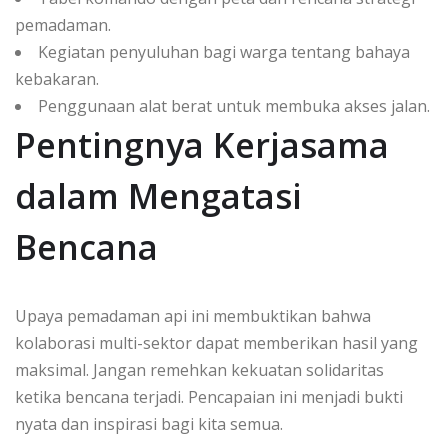
pemadaman.
Kegiatan penyuluhan bagi warga tentang bahaya
kebakaran.
Penggunaan alat berat untuk membuka akses jalan.
Pentingnya Kerjasama
dalam Mengatasi
Bencana
Upaya pemadaman api ini membuktikan bahwa
kolaborasi multi-sektor dapat memberikan hasil yang
maksimal. Jangan remehkan kekuatan solidaritas
ketika bencana terjadi. Pencapaian ini menjadi bukti
nyata dan inspirasi bagi kita semua.