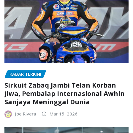
KABAR TERKINI
Sirkuit Zabaq Jambi Telan Korban
Jiwa, Pembalap Internasional Awhin
Sanjaya Meninggal Dunia
Joe Rivera
Mar 15, 2026