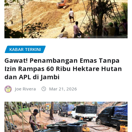
KABAR TERKINI
Gawat! Penambangan Emas Tanpa
Izin Rampas 60 Ribu Hektare Hutan
dan APL di Jambi
Joe Rivera
Mar 21, 2026