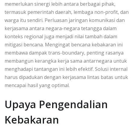
memerlukan sinergi lebih antara berbagai pihak,
termasuk pemerintah daerah, lembaga non-profit, dan
warga itu sendiri. Perluasan jaringan komunikasi dan
kerjasama antara negara-negara tetangga dalam
konteks regional juga menjadi nilai tambah dalam
mitigasi bencana. Mengingat bencana kebakaran ini
membawa dampak trans-boundary, penting rasanya
membangun kerangka kerja sama antarnegara untuk
menghadapi tantangan ini lebih efektif. Solusi internal
harus dipadukan dengan kerjasama lintas batas untuk
mencapai hasil yang optimal.
Upaya Pengendalian
Kebakaran