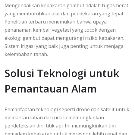
Mengendalikan kebakaran gambut adalah tugas berat
yang membutuhkan alat dan pendekatan yang tepat.
Penelitian terbaru menemukan bahwa upaya
penanaman kembali vegetasi yang cocok dengan
ekologi gambut dapat mengurangi risiko kebakaran.
Sistem irigasi yang baik juga penting untuk menjaga
kelembaban tanah.
Solusi Teknologi untuk
Pemantauan Alam
Pemanfaatan teknologi seperti drone dan satelit untuk
memantau lahan dari udara memungkinkan
pendeteksian dini titik api. Ini memungkinkan tim
pemadam kebakaran untuk merespon lebih cepat dan