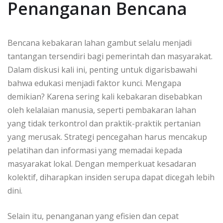
Penanganan Bencana
Bencana kebakaran lahan gambut selalu menjadi
tantangan tersendiri bagi pemerintah dan masyarakat.
Dalam diskusi kali ini, penting untuk digarisbawahi
bahwa edukasi menjadi faktor kunci. Mengapa
demikian? Karena sering kali kebakaran disebabkan
oleh kelalaian manusia, seperti pembakaran lahan
yang tidak terkontrol dan praktik-praktik pertanian
yang merusak. Strategi pencegahan harus mencakup
pelatihan dan informasi yang memadai kepada
masyarakat lokal. Dengan memperkuat kesadaran
kolektif, diharapkan insiden serupa dapat dicegah lebih
dini.
Selain itu, penanganan yang efisien dan cepat