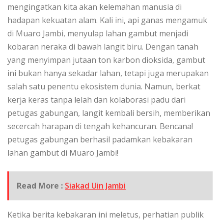
mengingatkan kita akan kelemahan manusia di
hadapan kekuatan alam. Kali ini, api ganas mengamuk
di Muaro Jambi, menyulap lahan gambut menjadi
kobaran neraka di bawah langit biru. Dengan tanah
yang menyimpan jutaan ton karbon dioksida, gambut
ini bukan hanya sekadar lahan, tetapi juga merupakan
salah satu penentu ekosistem dunia. Namun, berkat
kerja keras tanpa lelah dan kolaborasi padu dari
petugas gabungan, langit kembali bersih, memberikan
secercah harapan di tengah kehancuran. Bencana!
petugas gabungan berhasil padamkan kebakaran
lahan gambut di Muaro Jambi!
Read More :
Siakad Uin Jambi
Ketika berita kebakaran ini meletus, perhatian publik