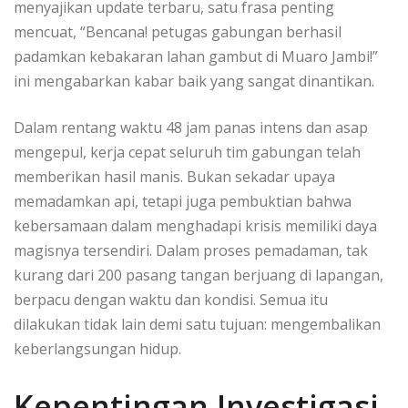
menyajikan update terbaru, satu frasa penting
mencuat, “Bencana! petugas gabungan berhasil
padamkan kebakaran lahan gambut di Muaro Jambi!”
ini mengabarkan kabar baik yang sangat dinantikan.
Dalam rentang waktu 48 jam panas intens dan asap
mengepul, kerja cepat seluruh tim gabungan telah
memberikan hasil manis. Bukan sekadar upaya
memadamkan api, tetapi juga pembuktian bahwa
kebersamaan dalam menghadapi krisis memiliki daya
magisnya tersendiri. Dalam proses pemadaman, tak
kurang dari 200 pasang tangan berjuang di lapangan,
berpacu dengan waktu dan kondisi. Semua itu
dilakukan tidak lain demi satu tujuan: mengembalikan
keberlangsungan hidup.
Kepentingan Investigasi