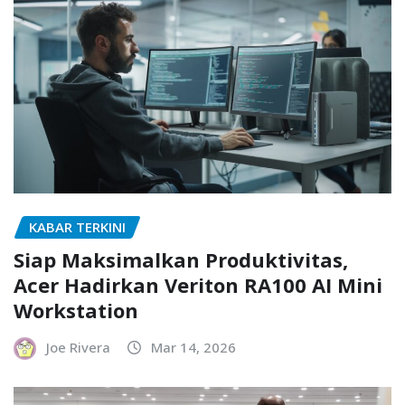
KABAR TERKINI
Siap Maksimalkan Produktivitas,
Acer Hadirkan Veriton RA100 AI Mini
Workstation
Joe Rivera
Mar 14, 2026