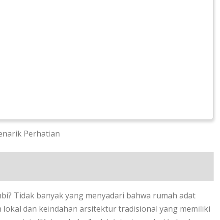
enarik Perhatian
bi? Tidak banyak yang menyadari bahwa rumah adat
lokal dan keindahan arsitektur tradisional yang memiliki