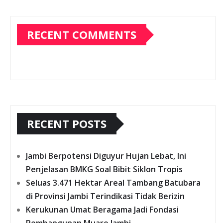
RECENT COMMENTS
RECENT POSTS
Jambi Berpotensi Diguyur Hujan Lebat, Ini
Penjelasan BMKG Soal Bibit Siklon Tropis
Seluas 3.471 Hektar Areal Tambang Batubara
di Provinsi Jambi Terindikasi Tidak Berizin
Kerukunan Umat Beragama Jadi Fondasi