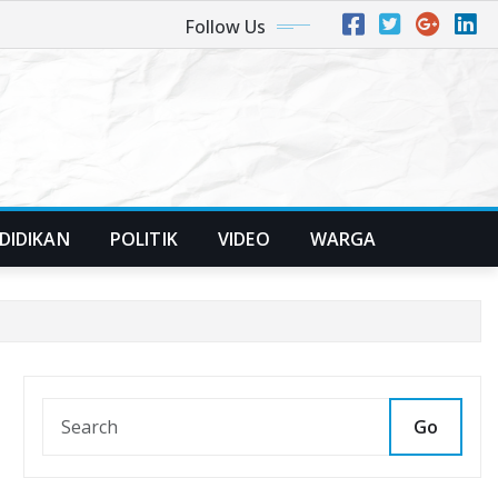
Follow Us
DIDIKAN
POLITIK
VIDEO
WARGA
Go