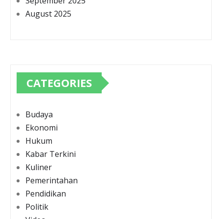
September 2025
August 2025
CATEGORIES
Budaya
Ekonomi
Hukum
Kabar Terkini
Kuliner
Pemerintahan
Pendidikan
Politik