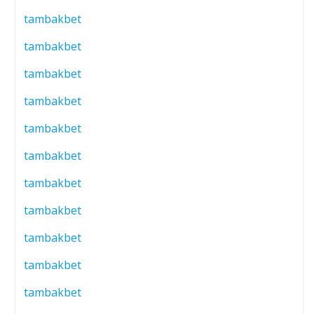
tambakbet
tambakbet
tambakbet
tambakbet
tambakbet
tambakbet
tambakbet
tambakbet
tambakbet
tambakbet
tambakbet