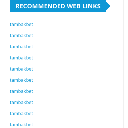
RECOMMENDED WEB LINKS
tambakbet
tambakbet
tambakbet
tambakbet
tambakbet
tambakbet
tambakbet
tambakbet
tambakbet
tambakbet