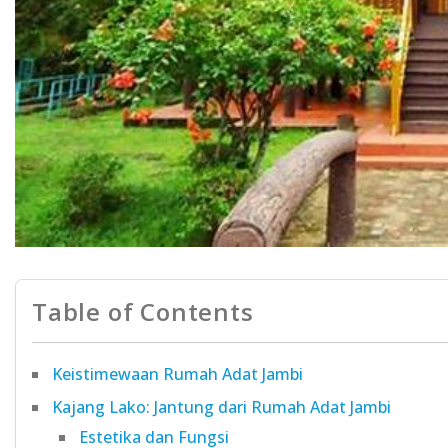
Table of Contents
Keistimewaan Rumah Adat Jambi
Kajang Lako: Jantung dari Rumah Adat Jambi
Estetika dan Fungsi