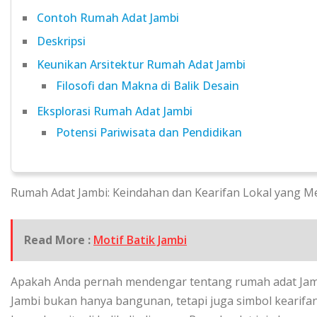
Contoh Rumah Adat Jambi
Deskripsi
Keunikan Arsitektur Rumah Adat Jambi
Filosofi dan Makna di Balik Desain
Eksplorasi Rumah Adat Jambi
Potensi Pariwisata dan Pendidikan
Rumah Adat Jambi: Keindahan dan Kearifan Lokal yang M
Read More :
Motif Batik Jambi
Apakah Anda pernah mendengar tentang rumah adat Jam
Jambi bukan hanya bangunan, tetapi juga simbol kearifan 