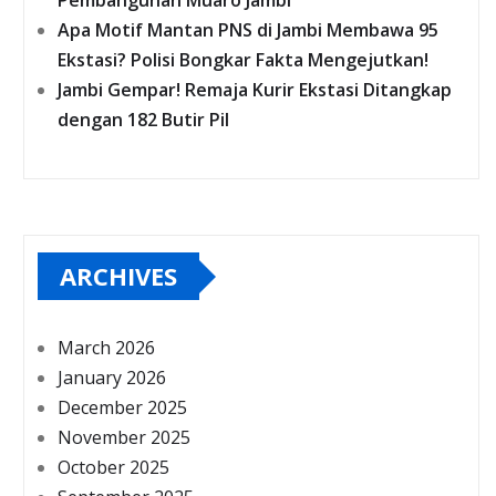
Pembangunan Muaro Jambi
Apa Motif Mantan PNS di Jambi Membawa 95
Ekstasi? Polisi Bongkar Fakta Mengejutkan!
Jambi Gempar! Remaja Kurir Ekstasi Ditangkap
dengan 182 Butir Pil
ARCHIVES
March 2026
January 2026
December 2025
November 2025
October 2025