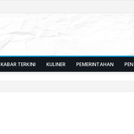
KABAR TERKINI
KULINER
PEMERINTAHAN
PEN