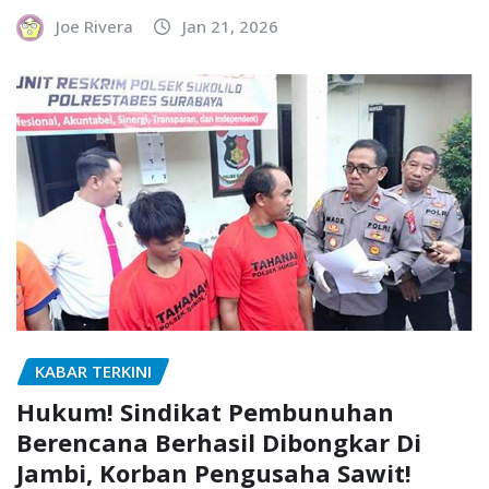
Joe Rivera
Jan 21, 2026
KABAR TERKINI
Hukum! Sindikat Pembunuhan
Berencana Berhasil Dibongkar Di
Jambi, Korban Pengusaha Sawit!