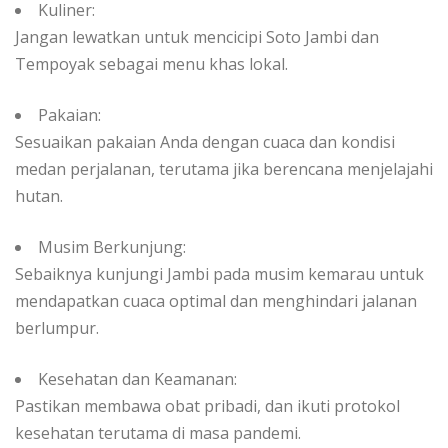
Kuliner:
Jangan lewatkan untuk mencicipi Soto Jambi dan
Tempoyak sebagai menu khas lokal.
Pakaian:
Sesuaikan pakaian Anda dengan cuaca dan kondisi
medan perjalanan, terutama jika berencana menjelajahi
hutan.
Musim Berkunjung:
Sebaiknya kunjungi Jambi pada musim kemarau untuk
mendapatkan cuaca optimal dan menghindari jalanan
berlumpur.
Kesehatan dan Keamanan:
Pastikan membawa obat pribadi, dan ikuti protokol
kesehatan terutama di masa pandemi.