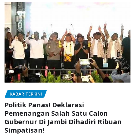
KABAR TERKINI
Politik Panas! Deklarasi
Pemenangan Salah Satu Calon
Gubernur Di Jambi Dihadiri Ribuan
Simpatisan!