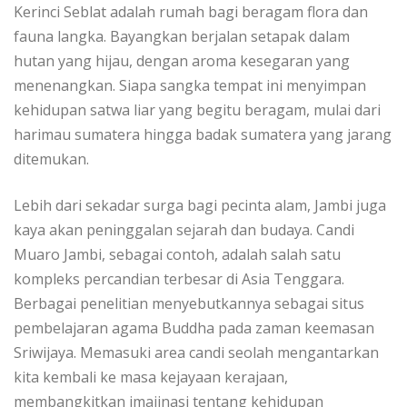
Kerinci Seblat adalah rumah bagi beragam flora dan
fauna langka. Bayangkan berjalan setapak dalam
hutan yang hijau, dengan aroma kesegaran yang
menenangkan. Siapa sangka tempat ini menyimpan
kehidupan satwa liar yang begitu beragam, mulai dari
harimau sumatera hingga badak sumatera yang jarang
ditemukan.
Lebih dari sekadar surga bagi pecinta alam, Jambi juga
kaya akan peninggalan sejarah dan budaya. Candi
Muaro Jambi, sebagai contoh, adalah salah satu
kompleks percandian terbesar di Asia Tenggara.
Berbagai penelitian menyebutkannya sebagai situs
pembelajaran agama Buddha pada zaman keemasan
Sriwijaya. Memasuki area candi seolah mengantarkan
kita kembali ke masa kejayaan kerajaan,
membangkitkan imajinasi tentang kehidupan