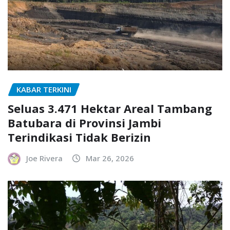
KABAR TERKINI
Seluas 3.471 Hektar Areal Tambang
Batubara di Provinsi Jambi
Terindikasi Tidak Berizin
Joe Rivera
Mar 26, 2026