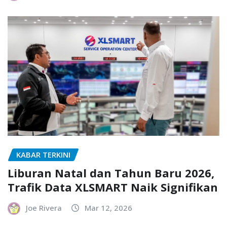
KABAR TERKINI
Liburan Natal dan Tahun Baru 2026,
Trafik Data XLSMART Naik Signifikan
Joe Rivera
Mar 12, 2026