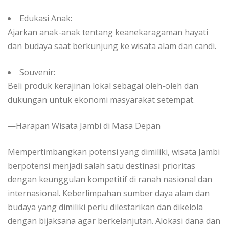
Edukasi Anak:
Ajarkan anak-anak tentang keanekaragaman hayati
dan budaya saat berkunjung ke wisata alam dan candi.
Souvenir:
Beli produk kerajinan lokal sebagai oleh-oleh dan
dukungan untuk ekonomi masyarakat setempat.
—Harapan Wisata Jambi di Masa Depan
Mempertimbangkan potensi yang dimiliki, wisata Jambi
berpotensi menjadi salah satu destinasi prioritas
dengan keunggulan kompetitif di ranah nasional dan
internasional. Keberlimpahan sumber daya alam dan
budaya yang dimiliki perlu dilestarikan dan dikelola
dengan bijaksana agar berkelanjutan. Alokasi dana dan