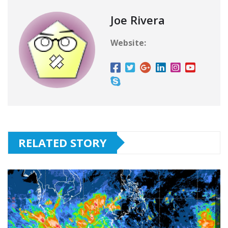
Joe Rivera
Website:
RELATED STORY