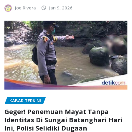
Joe Rivera
Jan 9, 2026
KABAR TERKINI
Geger! Penemuan Mayat Tanpa
Identitas Di Sungai Batanghari Hari
Ini, Polisi Selidiki Dugaan