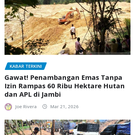
KABAR TERKINI
Gawat! Penambangan Emas Tanpa
Izin Rampas 60 Ribu Hektare Hutan
dan APL di Jambi
Joe Rivera
Mar 21, 2026