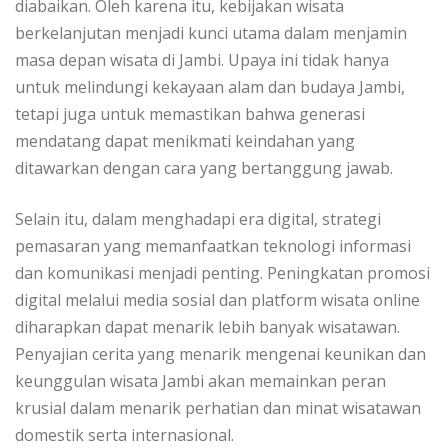
diabaikan. Oleh karena itu, kebijakan wisata
berkelanjutan menjadi kunci utama dalam menjamin
masa depan wisata di Jambi. Upaya ini tidak hanya
untuk melindungi kekayaan alam dan budaya Jambi,
tetapi juga untuk memastikan bahwa generasi
mendatang dapat menikmati keindahan yang
ditawarkan dengan cara yang bertanggung jawab.
Selain itu, dalam menghadapi era digital, strategi
pemasaran yang memanfaatkan teknologi informasi
dan komunikasi menjadi penting. Peningkatan promosi
digital melalui media sosial dan platform wisata online
diharapkan dapat menarik lebih banyak wisatawan.
Penyajian cerita yang menarik mengenai keunikan dan
keunggulan wisata Jambi akan memainkan peran
krusial dalam menarik perhatian dan minat wisatawan
domestik serta internasional.