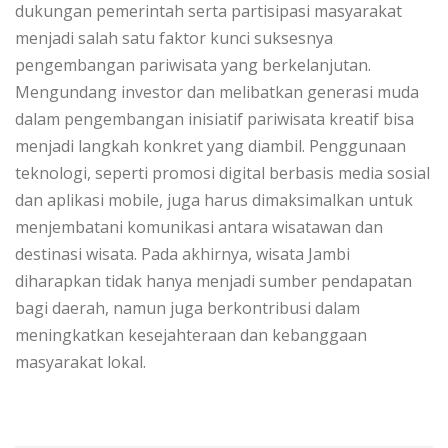
dukungan pemerintah serta partisipasi masyarakat
menjadi salah satu faktor kunci suksesnya
pengembangan pariwisata yang berkelanjutan.
Mengundang investor dan melibatkan generasi muda
dalam pengembangan inisiatif pariwisata kreatif bisa
menjadi langkah konkret yang diambil. Penggunaan
teknologi, seperti promosi digital berbasis media sosial
dan aplikasi mobile, juga harus dimaksimalkan untuk
menjembatani komunikasi antara wisatawan dan
destinasi wisata. Pada akhirnya, wisata Jambi
diharapkan tidak hanya menjadi sumber pendapatan
bagi daerah, namun juga berkontribusi dalam
meningkatkan kesejahteraan dan kebanggaan
masyarakat lokal.