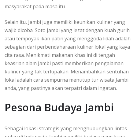
masyarakat pada masa itu.
Selain itu, Jambi juga memiliki keunikan kuliner yang
wajib dicoba. Soto Jambi yang lezat dengan kuah gurih
atau tempoyak ikan patin yang menggoda lidah adalah
sebagian dari perbendaharaan kuliner lokal yang kaya
cita rasa. Menikmati makanan khas ini di tengah
keasrian alam Jambi pasti memberikan pengalaman
kuliner yang tak terlupakan. Menambahkan sentuhan
lokal adalah cara sempurna menutup tur wisata Jambi
anda, yang pastinya akan terpatri dalam ingatan.
Pesona Budaya Jambi
Sebagai lokasi strategis yang menghubungkan lintas
pulau di Indonesia, Jambi memiliki budaya yang kaya