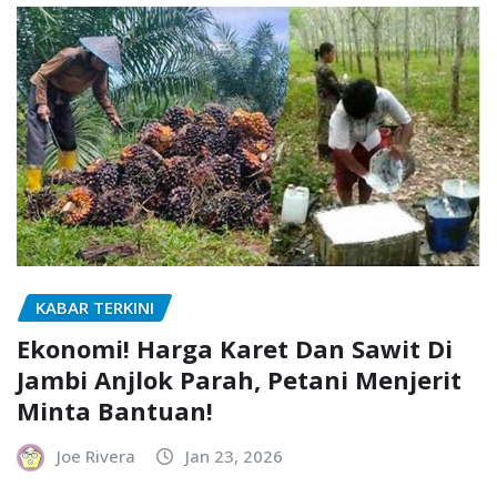
KABAR TERKINI
Ekonomi! Harga Karet Dan Sawit Di
Jambi Anjlok Parah, Petani Menjerit
Minta Bantuan!
Joe Rivera
Jan 23, 2026