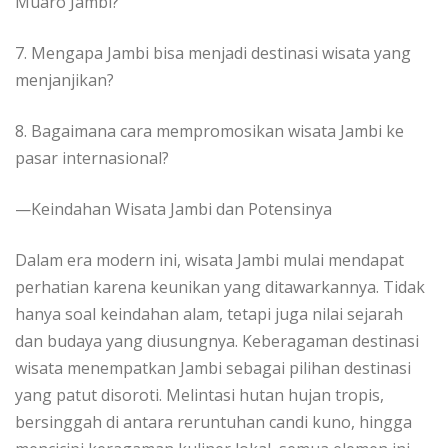
Muaro Jambi?
7. Mengapa Jambi bisa menjadi destinasi wisata yang
menjanjikan?
8. Bagaimana cara mempromosikan wisata Jambi ke
pasar internasional?
—Keindahan Wisata Jambi dan Potensinya
Dalam era modern ini, wisata Jambi mulai mendapat
perhatian karena keunikan yang ditawarkannya. Tidak
hanya soal keindahan alam, tetapi juga nilai sejarah
dan budaya yang diusungnya. Keberagaman destinasi
wisata menempatkan Jambi sebagai pilihan destinasi
yang patut disoroti. Melintasi hutan hujan tropis,
bersinggah di antara reruntuhan candi kuno, hingga