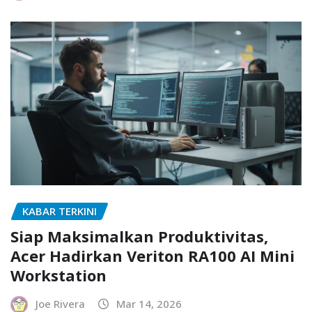
KABAR TERKINI
Siap Maksimalkan Produktivitas,
Acer Hadirkan Veriton RA100 AI Mini
Workstation
Joe Rivera
Mar 14, 2026