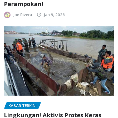
Perampokan!
Joe Rivera
Jan 9, 2026
KABAR TERKINI
Lingkungan! Aktivis Protes Keras