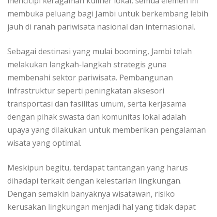
mencicipi keragaman kuliner lokal, semua elemen ini
membuka peluang bagi Jambi untuk berkembang lebih
jauh di ranah pariwisata nasional dan internasional.
Sebagai destinasi yang mulai booming, Jambi telah
melakukan langkah-langkah strategis guna
membenahi sektor pariwisata. Pembangunan
infrastruktur seperti peningkatan aksesori
transportasi dan fasilitas umum, serta kerjasama
dengan pihak swasta dan komunitas lokal adalah
upaya yang dilakukan untuk memberikan pengalaman
wisata yang optimal.
Meskipun begitu, terdapat tantangan yang harus
dihadapi terkait dengan kelestarian lingkungan.
Dengan semakin banyaknya wisatawan, risiko
kerusakan lingkungan menjadi hal yang tidak dapat