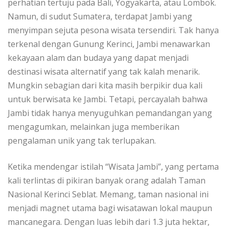
perhatian tertuju pada Bali, Yogyakarta, atau Lombok.
Namun, di sudut Sumatera, terdapat Jambi yang
menyimpan sejuta pesona wisata tersendiri. Tak hanya
terkenal dengan Gunung Kerinci, Jambi menawarkan
kekayaan alam dan budaya yang dapat menjadi
destinasi wisata alternatif yang tak kalah menarik.
Mungkin sebagian dari kita masih berpikir dua kali
untuk berwisata ke Jambi. Tetapi, percayalah bahwa
Jambi tidak hanya menyuguhkan pemandangan yang
mengagumkan, melainkan juga memberikan
pengalaman unik yang tak terlupakan.
Ketika mendengar istilah “Wisata Jambi”, yang pertama
kali terlintas di pikiran banyak orang adalah Taman
Nasional Kerinci Seblat. Memang, taman nasional ini
menjadi magnet utama bagi wisatawan lokal maupun
mancanegara. Dengan luas lebih dari 1.3 juta hektar,