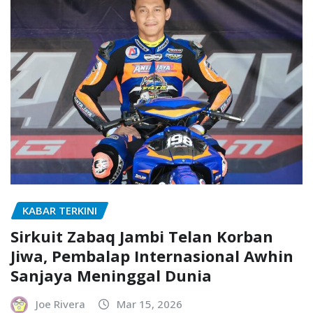
KABAR TERKINI
Sirkuit Zabaq Jambi Telan Korban
Jiwa, Pembalap Internasional Awhin
Sanjaya Meninggal Dunia
Joe Rivera
Mar 15, 2026