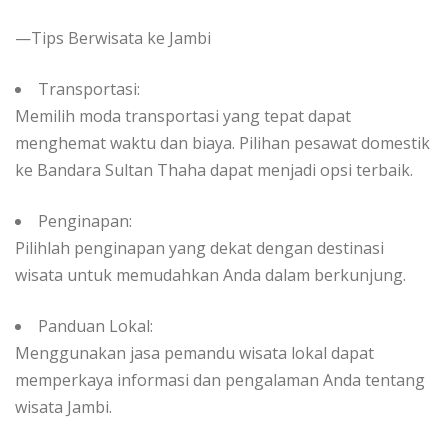
—Tips Berwisata ke Jambi
Transportasi:
Memilih moda transportasi yang tepat dapat
menghemat waktu dan biaya. Pilihan pesawat domestik
ke Bandara Sultan Thaha dapat menjadi opsi terbaik.
Penginapan:
Pilihlah penginapan yang dekat dengan destinasi
wisata untuk memudahkan Anda dalam berkunjung.
Panduan Lokal:
Menggunakan jasa pemandu wisata lokal dapat
memperkaya informasi dan pengalaman Anda tentang
wisata Jambi.