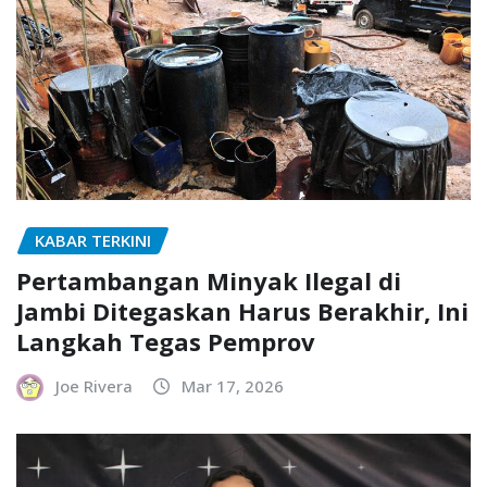
KABAR TERKINI
Pertambangan Minyak Ilegal di
Jambi Ditegaskan Harus Berakhir, Ini
Langkah Tegas Pemprov
Joe Rivera
Mar 17, 2026