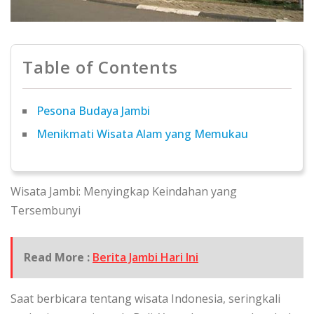
Table of Contents
Pesona Budaya Jambi
Menikmati Wisata Alam yang Memukau
Wisata Jambi: Menyingkap Keindahan yang
Tersembunyi
Read More :
Berita Jambi Hari Ini
Saat berbicara tentang wisata Indonesia, seringkali