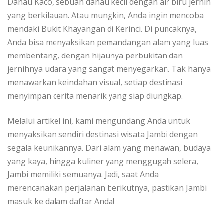
Danau Kaco, sebuah danau kecil dengan air biru jernih
yang berkilauan. Atau mungkin, Anda ingin mencoba
mendaki Bukit Khayangan di Kerinci. Di puncaknya,
Anda bisa menyaksikan pemandangan alam yang luas
membentang, dengan hijaunya perbukitan dan
jernihnya udara yang sangat menyegarkan. Tak hanya
menawarkan keindahan visual, setiap destinasi
menyimpan cerita menarik yang siap diungkap.
Melalui artikel ini, kami mengundang Anda untuk
menyaksikan sendiri destinasi wisata Jambi dengan
segala keunikannya. Dari alam yang menawan, budaya
yang kaya, hingga kuliner yang menggugah selera,
Jambi memiliki semuanya. Jadi, saat Anda
merencanakan perjalanan berikutnya, pastikan Jambi
masuk ke dalam daftar Anda!