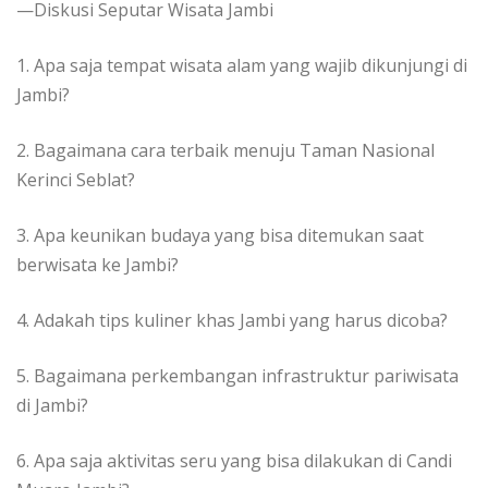
—Diskusi Seputar Wisata Jambi
1. Apa saja tempat wisata alam yang wajib dikunjungi di
Jambi?
2. Bagaimana cara terbaik menuju Taman Nasional
Kerinci Seblat?
3. Apa keunikan budaya yang bisa ditemukan saat
berwisata ke Jambi?
4. Adakah tips kuliner khas Jambi yang harus dicoba?
5. Bagaimana perkembangan infrastruktur pariwisata
di Jambi?
6. Apa saja aktivitas seru yang bisa dilakukan di Candi