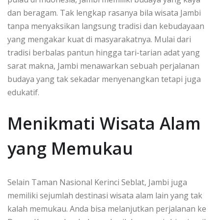
dan beragam. Tak lengkap rasanya bila wisata Jambi
tanpa menyaksikan langsung tradisi dan kebudayaan
yang mengakar kuat di masyarakatnya. Mulai dari
tradisi berbalas pantun hingga tari-tarian adat yang
sarat makna, Jambi menawarkan sebuah perjalanan
budaya yang tak sekadar menyenangkan tetapi juga
edukatif.
Menikmati Wisata Alam
yang Memukau
Selain Taman Nasional Kerinci Seblat, Jambi juga
memiliki sejumlah destinasi wisata alam lain yang tak
kalah memukau. Anda bisa melanjutkan perjalanan ke