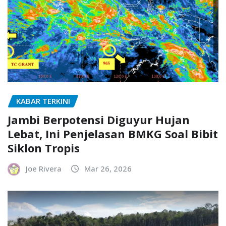
KABAR TERKINI
Jambi Berpotensi Diguyur Hujan
Lebat, Ini Penjelasan BMKG Soal Bibit
Siklon Tropis
Joe Rivera
Mar 26, 2026