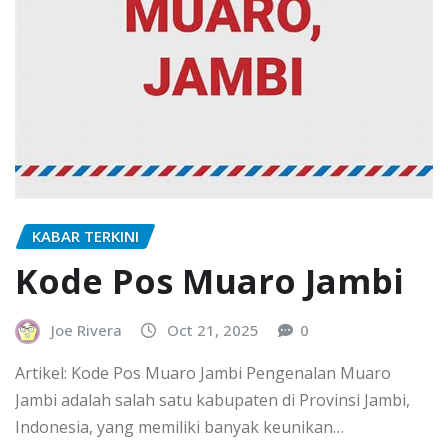
KABAR TERKINI
Kode Pos Muaro Jambi
Joe Rivera
Oct 21, 2025
0
Artikel: Kode Pos Muaro Jambi Pengenalan Muaro
Jambi adalah salah satu kabupaten di Provinsi Jambi,
Indonesia, yang memiliki banyak keunikan…