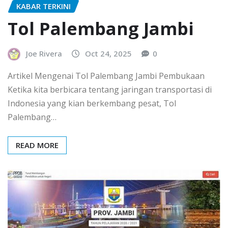
KABAR TERKINI
Tol Palembang Jambi
Joe Rivera
Oct 24, 2025
0
Artikel Mengenai Tol Palembang Jambi Pembukaan
Ketika kita berbicara tentang jaringan transportasi di
Indonesia yang kian berkembang pesat, Tol
Palembang…
READ MORE