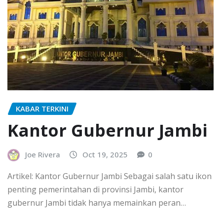
KABAR TERKINI
Kantor Gubernur Jambi
Joe Rivera
Oct 19, 2025
0
Artikel: Kantor Gubernur Jambi Sebagai salah satu ikon
penting pemerintahan di provinsi Jambi, kantor
gubernur Jambi tidak hanya memainkan peran…