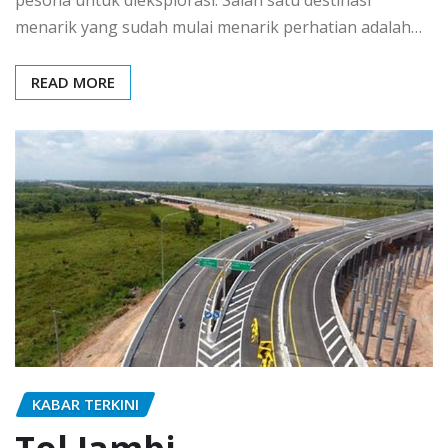
menarik yang sudah mulai menarik perhatian adalah…
READ MORE
KABAR TERKINI