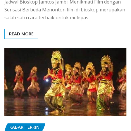
Jadwal Bioskop Jamtos Jambi: Menikmati Film dengan
Sensasi Berbeda Menonton film di bioskop merupakan
salah satu cara terbaik untuk melepas…
READ MORE
KABAR TERKINI