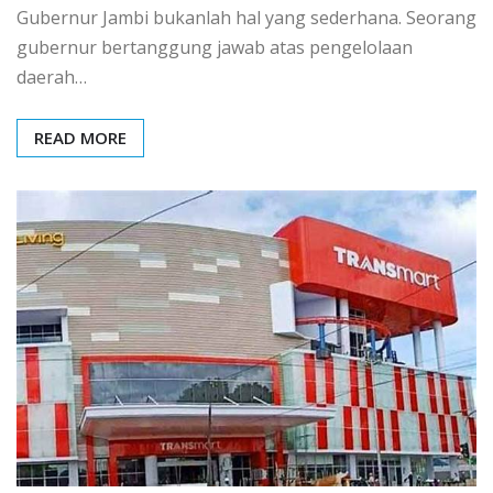
Gubernur Jambi bukanlah hal yang sederhana. Seorang
gubernur bertanggung jawab atas pengelolaan
daerah…
READ MORE