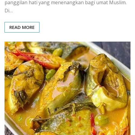
panggilan hati yang menenangkan bagi umat Muslim.
Di…
READ MORE