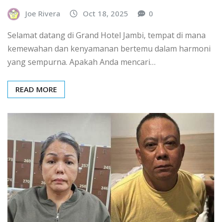
Joe Rivera
Oct 18, 2025
0
Selamat datang di Grand Hotel Jambi, tempat di mana
kemewahan dan kenyamanan bertemu dalam harmoni
yang sempurna. Apakah Anda mencari…
READ MORE