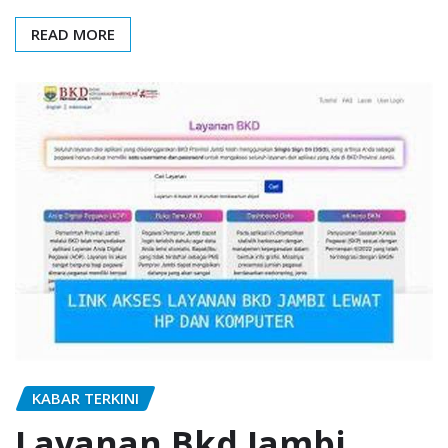
READ MORE
KABAR TERKINI
Layanan Bkd Jambi