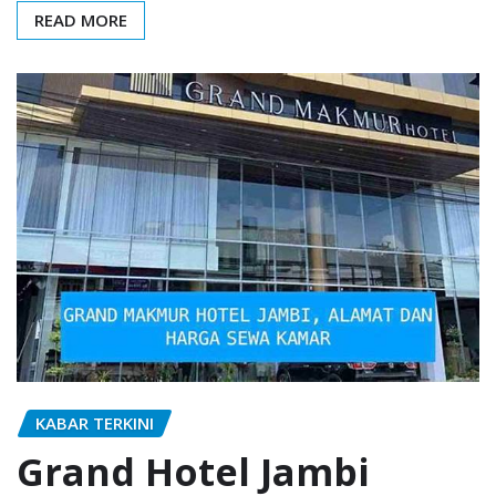
READ MORE
KABAR TERKINI
Grand Hotel Jambi