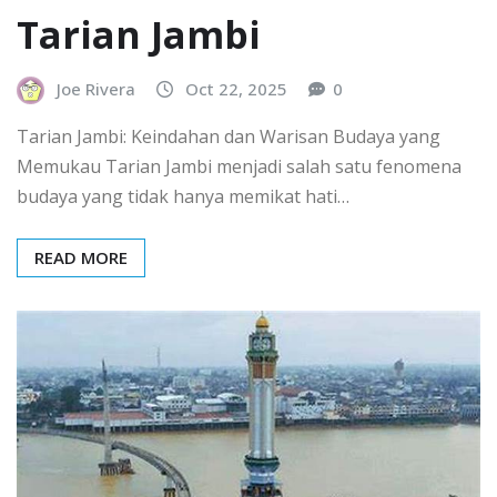
Tarian Jambi
Joe Rivera
Oct 22, 2025
0
Tarian Jambi: Keindahan dan Warisan Budaya yang
Memukau Tarian Jambi menjadi salah satu fenomena
budaya yang tidak hanya memikat hati…
READ MORE