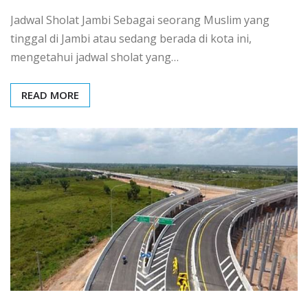
Jadwal Sholat Jambi Sebagai seorang Muslim yang
tinggal di Jambi atau sedang berada di kota ini,
mengetahui jadwal sholat yang…
READ MORE