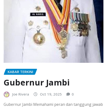
KABAR TERKINI
Gubernur Jambi
Joe Rivera
Oct 19, 2025
0
Gubernur Jambi Memahami peran dan tanggung jawab