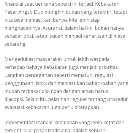
finansial saat bencana seperti ini terjadi. Kebakaran
Pasar Angso Duo mungkin bukan yang terakhir, tetapi
kita bisa memastikan bahwa kita lebih siap
menghadapinya. Asuransi, dalam hal ini, bukan hanya
sekadar opsi, tetapi sudah menjadi keharusan di masa
sekarang.
Mengedukasi masyarakat untuk lebih waspada
terhadap bahaya kebakaran juga menjadi prioritas.
Langkah pencegahan seperti mematuhi regulasi
penggunaan listrik dan memastikan bahan-bahan yang
mudah terbakar disimpan dengan aman harus
diadopsi. Selain itu, pelatihan reguler tentang prosedur
evakuasi kebakaran juga perlu diterapkan.
Implementasi standar keamanan yang lebih ketat dan
terkontrol di pasar tradisional adalah sebuah