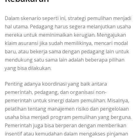
Dalam skenario seperti ini, strategi pemulihan menjadi
hal utama. Pedagang harus segera melanjutkan usaha
mereka untuk meminimalkan kerugian. Mengajukan
klaim asuransi jika sudah memilikinya, mencari modal
baru, atau bekerja sama dengan pedagang lain untuk
mendukung satu sama lain adalah beberapa pilihan
yang bisa dilakukan.
Penting adanya koordinasi yang baik antara
pemerintah, pedagang, dan organisasi non-
pemerintah untuk sinergi dalam pemulihan. Misalnya,
pelatihan tentang manajemen risiko dan pengelolaan
usaha bisa menjadi program pemulihan yang berguna.
Pemerintah juga bisa berperan dengan memberikan
insentif atau kemudahan dalam mengakses pinjaman