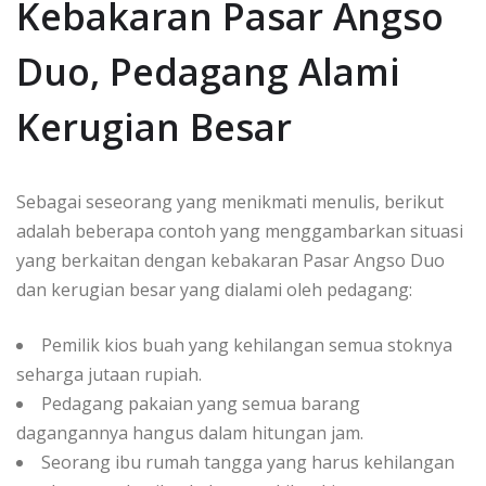
Kebakaran Pasar Angso
Duo, Pedagang Alami
Kerugian Besar
Sebagai seseorang yang menikmati menulis, berikut
adalah beberapa contoh yang menggambarkan situasi
yang berkaitan dengan kebakaran Pasar Angso Duo
dan kerugian besar yang dialami oleh pedagang:
Pemilik kios buah yang kehilangan semua stoknya
seharga jutaan rupiah.
Pedagang pakaian yang semua barang
dagangannya hangus dalam hitungan jam.
Seorang ibu rumah tangga yang harus kehilangan