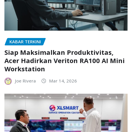
KABAR TERKINI
Siap Maksimalkan Produktivitas,
Acer Hadirkan Veriton RA100 AI Mini
Workstation
Joe Rivera
Mar 14, 2026