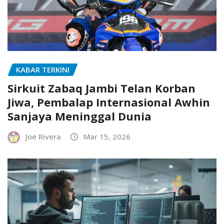
KABAR TERKINI
Sirkuit Zabaq Jambi Telan Korban
Jiwa, Pembalap Internasional Awhin
Sanjaya Meninggal Dunia
Joe Rivera
Mar 15, 2026