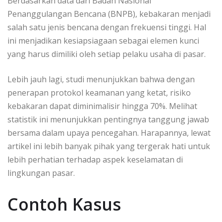
Berdasarkan data dari Badan Nasional
Penanggulangan Bencana (BNPB), kebakaran menjadi
salah satu jenis bencana dengan frekuensi tinggi. Hal
ini menjadikan kesiapsiagaan sebagai elemen kunci
yang harus dimiliki oleh setiap pelaku usaha di pasar.
Lebih jauh lagi, studi menunjukkan bahwa dengan
penerapan protokol keamanan yang ketat, risiko
kebakaran dapat diminimalisir hingga 70%. Melihat
statistik ini menunjukkan pentingnya tanggung jawab
bersama dalam upaya pencegahan. Harapannya, lewat
artikel ini lebih banyak pihak yang tergerak hati untuk
lebih perhatian terhadap aspek keselamatan di
lingkungan pasar.
Contoh Kasus