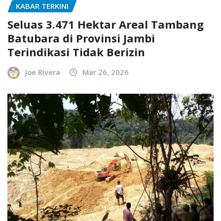
KABAR TERKINI
Seluas 3.471 Hektar Areal Tambang
Batubara di Provinsi Jambi
Terindikasi Tidak Berizin
Joe Rivera
Mar 26, 2026