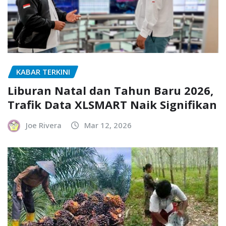
KABAR TERKINI
Liburan Natal dan Tahun Baru 2026,
Trafik Data XLSMART Naik Signifikan
Joe Rivera
Mar 12, 2026