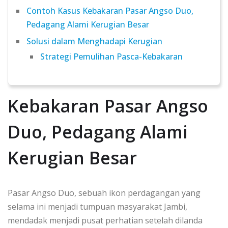
Contoh Kasus Kebakaran Pasar Angso Duo,
Pedagang Alami Kerugian Besar
Solusi dalam Menghadapi Kerugian
Strategi Pemulihan Pasca-Kebakaran
Kebakaran Pasar Angso
Duo, Pedagang Alami
Kerugian Besar
Pasar Angso Duo, sebuah ikon perdagangan yang
selama ini menjadi tumpuan masyarakat Jambi,
mendadak menjadi pusat perhatian setelah dilanda