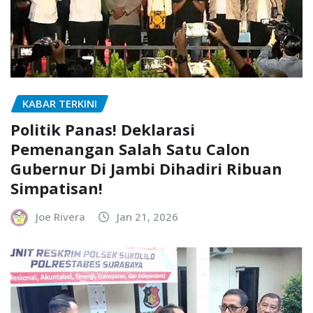
KABAR TERKINI
Politik Panas! Deklarasi
Pemenangan Salah Satu Calon
Gubernur Di Jambi Dihadiri Ribuan
Simpatisan!
Joe Rivera
Jan 21, 2026