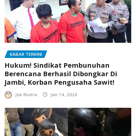
KABAR TERKINI
Hukum! Sindikat Pembunuhan
Berencana Berhasil Dibongkar Di
Jambi, Korban Pengusaha Sawit!
Joe Rivera
Jan 14, 2026