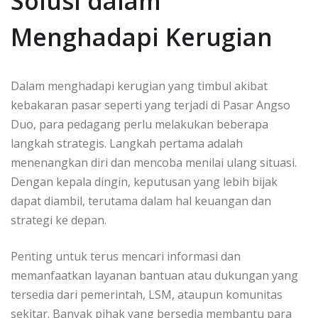
Solusi dalam
Menghadapi Kerugian
Dalam menghadapi kerugian yang timbul akibat
kebakaran pasar seperti yang terjadi di Pasar Angso
Duo, para pedagang perlu melakukan beberapa
langkah strategis. Langkah pertama adalah
menenangkan diri dan mencoba menilai ulang situasi.
Dengan kepala dingin, keputusan yang lebih bijak
dapat diambil, terutama dalam hal keuangan dan
strategi ke depan.
Penting untuk terus mencari informasi dan
memanfaatkan layanan bantuan atau dukungan yang
tersedia dari pemerintah, LSM, ataupun komunitas
sekitar. Banyak pihak yang bersedia membantu para