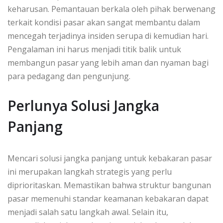
keharusan. Pemantauan berkala oleh pihak berwenang
terkait kondisi pasar akan sangat membantu dalam
mencegah terjadinya insiden serupa di kemudian hari.
Pengalaman ini harus menjadi titik balik untuk
membangun pasar yang lebih aman dan nyaman bagi
para pedagang dan pengunjung.
Perlunya Solusi Jangka
Panjang
Mencari solusi jangka panjang untuk kebakaran pasar
ini merupakan langkah strategis yang perlu
diprioritaskan. Memastikan bahwa struktur bangunan
pasar memenuhi standar keamanan kebakaran dapat
menjadi salah satu langkah awal. Selain itu,