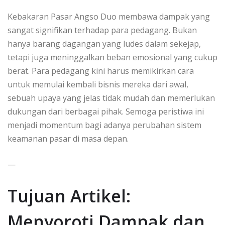
Kebakaran Pasar Angso Duo membawa dampak yang
sangat signifikan terhadap para pedagang. Bukan
hanya barang dagangan yang ludes dalam sekejap,
tetapi juga meninggalkan beban emosional yang cukup
berat. Para pedagang kini harus memikirkan cara
untuk memulai kembali bisnis mereka dari awal,
sebuah upaya yang jelas tidak mudah dan memerlukan
dukungan dari berbagai pihak. Semoga peristiwa ini
menjadi momentum bagi adanya perubahan sistem
keamanan pasar di masa depan.
—
Tujuan Artikel:
Menyoroti Dampak dan