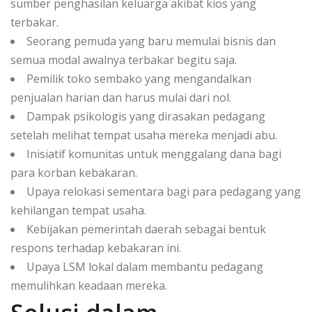
sumber penghasilan keluarga akibat kios yang
terbakar.
Seorang pemuda yang baru memulai bisnis dan
semua modal awalnya terbakar begitu saja.
Pemilik toko sembako yang mengandalkan
penjualan harian dan harus mulai dari nol.
Dampak psikologis yang dirasakan pedagang
setelah melihat tempat usaha mereka menjadi abu.
Inisiatif komunitas untuk menggalang dana bagi
para korban kebakaran.
Upaya relokasi sementara bagi para pedagang yang
kehilangan tempat usaha.
Kebijakan pemerintah daerah sebagai bentuk
respons terhadap kebakaran ini.
Upaya LSM lokal dalam membantu pedagang
memulihkan keadaan mereka.