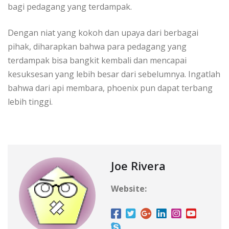
bagi pedagang yang terdampak.
Dengan niat yang kokoh dan upaya dari berbagai
pihak, diharapkan bahwa para pedagang yang
terdampak bisa bangkit kembali dan mencapai
kesuksesan yang lebih besar dari sebelumnya. Ingatlah
bahwa dari api membara, phoenix pun dapat terbang
lebih tinggi.
Joe Rivera
Website: