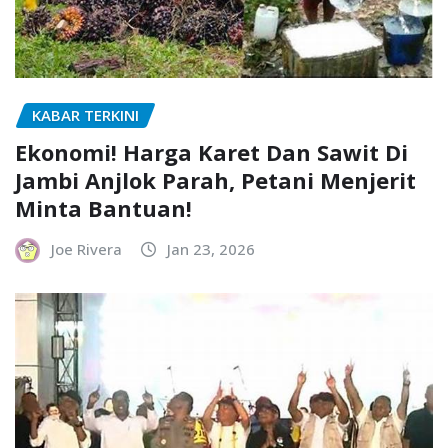
KABAR TERKINI
Ekonomi! Harga Karet Dan Sawit Di
Jambi Anjlok Parah, Petani Menjerit
Minta Bantuan!
Joe Rivera
Jan 23, 2026