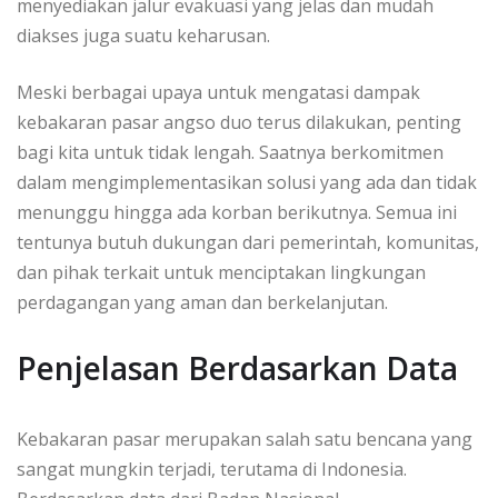
menyediakan jalur evakuasi yang jelas dan mudah
diakses juga suatu keharusan.
Meski berbagai upaya untuk mengatasi dampak
kebakaran pasar angso duo terus dilakukan, penting
bagi kita untuk tidak lengah. Saatnya berkomitmen
dalam mengimplementasikan solusi yang ada dan tidak
menunggu hingga ada korban berikutnya. Semua ini
tentunya butuh dukungan dari pemerintah, komunitas,
dan pihak terkait untuk menciptakan lingkungan
perdagangan yang aman dan berkelanjutan.
Penjelasan Berdasarkan Data
Kebakaran pasar merupakan salah satu bencana yang
sangat mungkin terjadi, terutama di Indonesia.