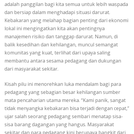
adalah panggilan bagi kita semua untuk lebih waspada
dan bersiap dalam menghadapi situasi darurat.
Kebakaran yang melahap bagian penting dari ekonomi
lokal ini mengingatkan kita akan pentingnya
manajemen risiko dan tanggap darurat. Namun, di
balik kesedihan dan kehilangan, muncul semangat
komunitas yang kuat, terlihat dari upaya saling
membantu antara sesama pedagang dan dukungan
dari masyarakat sekitar.
Kisah pilu ini menorehkan luka mendalam bagi para
pedagang yang sebagian besar kehilangan sumber
mata pencaharian utama mereka. “Kami panik, sangat
tidak menyangka kebakaran bisa terjadi dengan cepat,”
ujar salah seorang pedagang sembari menatap sisa-
sisa barang dagangan yang hangus. Masyarakat
sekitar dan para pedagang kini berupaya bangkit dari