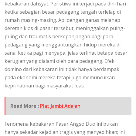
kebakaran dahsyat. Peristiwa ini terjadi pada dini hari
ketika sebagian besar pedagang tengah terlelap di
rumah masing-masing. Api dengan ganas melahap
deretan kios di pasar tersebut, meninggalkan puing-
puing dan traumatis berkepanjangan bagi para
pedagang yang menggantungkan hidup mereka di
sana. Ketika pagi menyapa, jelas terlihat betapa besar
kerugian yang dialami oleh para pedagang. Efek
domino dari kebakaran ini tidak hanya berdampak
pada ekonomi mereka tetapi juga memunculkan
keprihatinan bagi masyarakat luas.
Read More :
Plat Jambi Adalah
Fenomena kebakaran Pasar Angso Duo ini bukan
hanya sekadar kejadian tragis yang menyedihkan; ini