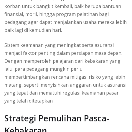
korban untuk bangkit kembali, baik berupa bantuan
finansial, moril, hingga program pelatihan bagi
pedagang agar dapat menjalankan usaha mereka lebih
baik lagi di kemudian hari.
Sistem keamanan yang meningkat serta asuransi
menjadi faktor penting dalam persiapan masa depan.
Dengan memperoleh pelajaran dari kebakaran yang
lalu, para pedagang mungkin perlu
mempertimbangkan rencana mitigasi risiko yang lebih
matang, seperti menyisihkan anggaran untuk asuransi
yang tepat dan mematuhi regulasi keamanan pasar
yang telah ditetapkan.
Strategi Pemulihan Pasca-
Kebakaran