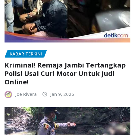
KABAR TERKINI
Kriminal! Remaja Jambi Tertangkap
Polisi Usai Curi Motor Untuk Judi
Online!
Joe Rivera
Jan 9, 2026