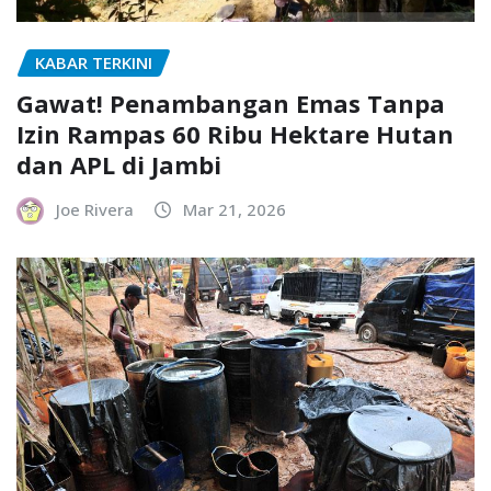
KABAR TERKINI
Gawat! Penambangan Emas Tanpa
Izin Rampas 60 Ribu Hektare Hutan
dan APL di Jambi
Joe Rivera
Mar 21, 2026