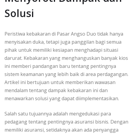
Solusi
Peristiwa kebakaran di Pasar Angso Duo tidak hanya
menyisakan duka, tetapi juga panggilan bagi semua
pihak untuk memiliki kesiapan menghadapi situasi
darurat. Kebakaran yang menghanguskan banyak kios
ini memberi pandangan baru tentang pentingnya
sistem keamanan yang lebih baik di area perdagangan.
Artikel ini bertujuan untuk memberikan wawasan
mendalam tentang dampak kebakaran ini dan
menawarkan solusi yang dapat diimplementasikan.
Salah satu tujuannya adalah mengedukasi para
pedagang tentang pentingnya asuransi bisnis. Dengan
memiliki asuransi, setidaknya akan ada penyangga