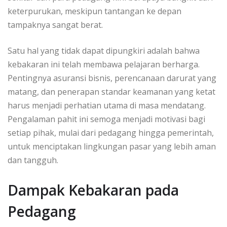
keterpurukan, meskipun tantangan ke depan
tampaknya sangat berat.
Satu hal yang tidak dapat dipungkiri adalah bahwa
kebakaran ini telah membawa pelajaran berharga.
Pentingnya asuransi bisnis, perencanaan darurat yang
matang, dan penerapan standar keamanan yang ketat
harus menjadi perhatian utama di masa mendatang.
Pengalaman pahit ini semoga menjadi motivasi bagi
setiap pihak, mulai dari pedagang hingga pemerintah,
untuk menciptakan lingkungan pasar yang lebih aman
dan tangguh.
Dampak Kebakaran pada
Pedagang