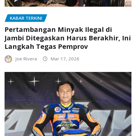
KABAR TERKINI
Pertambangan Minyak Ilegal di
Jambi Ditegaskan Harus Berakhir, Ini
Langkah Tegas Pemprov
Joe Rivera
Mar 17, 2026