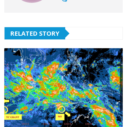
RELATED STORY