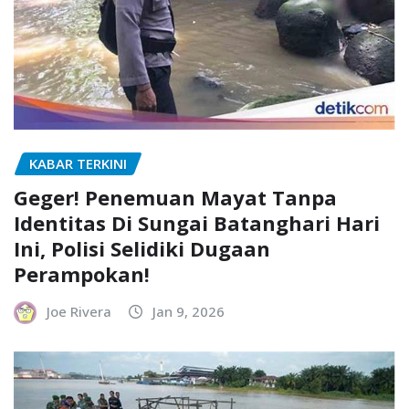
KABAR TERKINI
Geger! Penemuan Mayat Tanpa
Identitas Di Sungai Batanghari Hari
Ini, Polisi Selidiki Dugaan
Perampokan!
Joe Rivera
Jan 9, 2026