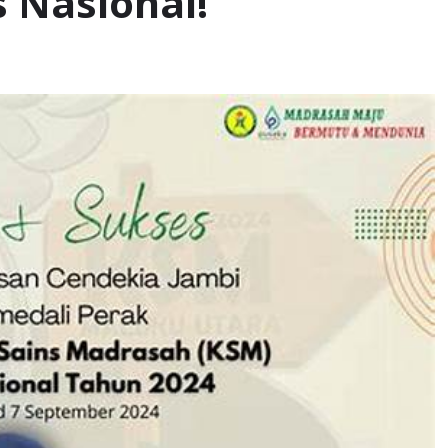
 Nasional!