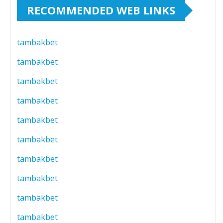
RECOMMENDED WEB LINKS
tambakbet
tambakbet
tambakbet
tambakbet
tambakbet
tambakbet
tambakbet
tambakbet
tambakbet
tambakbet