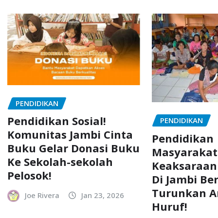
PENDIDIKAN
Pendidikan Sosial!
PENDIDIKAN
Komunitas Jambi Cinta
Pendidikan
Buku Gelar Donasi Buku
Masyarakat
Ke Sekolah-sekolah
Keaksaraan
Pelosok!
Di Jambi Ber
Turunkan A
Joe Rivera
Jan 23, 2026
Huruf!