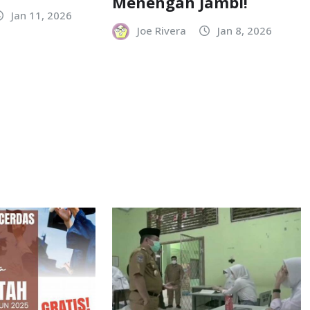
Menengah Jambi!
Jan 11, 2026
Joe Rivera
Jan 8, 2026