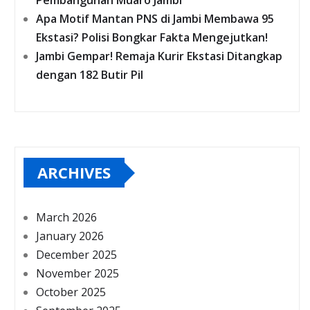
Pembangunan Muaro Jambi
Apa Motif Mantan PNS di Jambi Membawa 95
Ekstasi? Polisi Bongkar Fakta Mengejutkan!
Jambi Gempar! Remaja Kurir Ekstasi Ditangkap
dengan 182 Butir Pil
ARCHIVES
March 2026
January 2026
December 2025
November 2025
October 2025