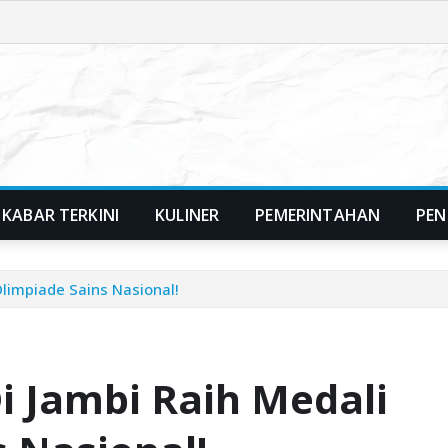
KABAR TERKINI
KULINER
PEMERINTAHAN
PEN
limpiade Sains Nasional!
i Jambi Raih Medali