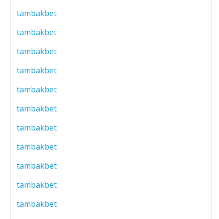
tambakbet
tambakbet
tambakbet
tambakbet
tambakbet
tambakbet
tambakbet
tambakbet
tambakbet
tambakbet
tambakbet