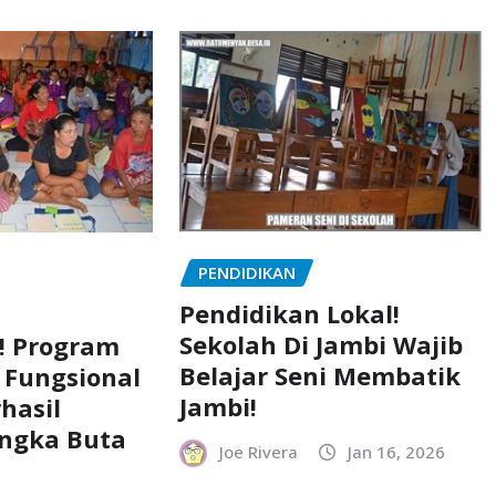
PENDIDIKAN
Pendidikan Lokal!
Sekolah Di Jambi Wajib
! Program
Belajar Seni Membatik
 Fungsional
Jambi!
hasil
ngka Buta
Joe Rivera
Jan 16, 2026