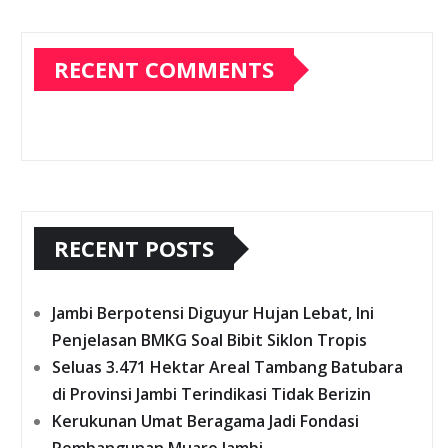
RECENT COMMENTS
RECENT POSTS
Jambi Berpotensi Diguyur Hujan Lebat, Ini
Penjelasan BMKG Soal Bibit Siklon Tropis
Seluas 3.471 Hektar Areal Tambang Batubara
di Provinsi Jambi Terindikasi Tidak Berizin
Kerukunan Umat Beragama Jadi Fondasi