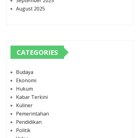
September 2025
August 2025
CATEGORIES
Budaya
Ekonomi
Hukum
Kabar Terkini
Kuliner
Pemerintahan
Pendidikan
Politik