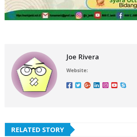
Joe Rivera
Website:
RELATED STORY