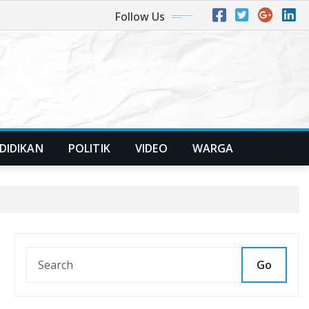
Follow Us
DIDIKAN
POLITIK
VIDEO
WARGA
Go