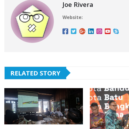
Joe Rivera
Website:
RELATED STORY