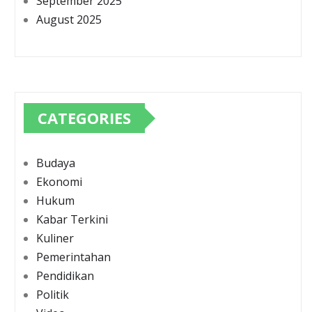
September 2025
August 2025
CATEGORIES
Budaya
Ekonomi
Hukum
Kabar Terkini
Kuliner
Pemerintahan
Pendidikan
Politik