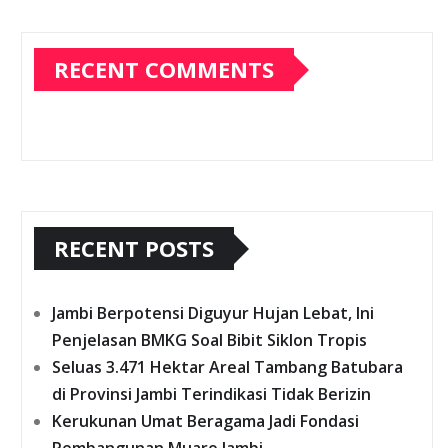
RECENT COMMENTS
RECENT POSTS
Jambi Berpotensi Diguyur Hujan Lebat, Ini
Penjelasan BMKG Soal Bibit Siklon Tropis
Seluas 3.471 Hektar Areal Tambang Batubara
di Provinsi Jambi Terindikasi Tidak Berizin
Kerukunan Umat Beragama Jadi Fondasi