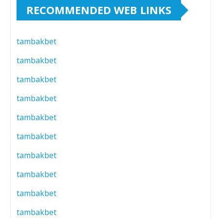
RECOMMENDED WEB LINKS
tambakbet
tambakbet
tambakbet
tambakbet
tambakbet
tambakbet
tambakbet
tambakbet
tambakbet
tambakbet