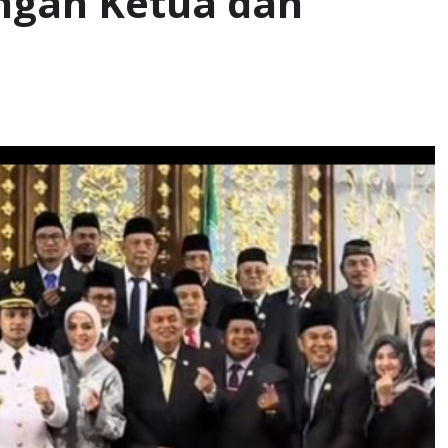
ngan Ketua dan