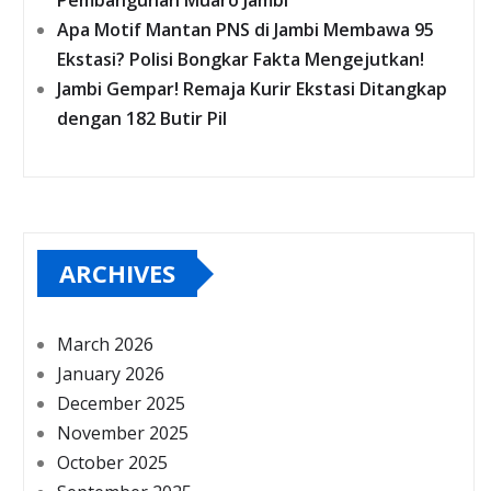
Pembangunan Muaro Jambi
Apa Motif Mantan PNS di Jambi Membawa 95
Ekstasi? Polisi Bongkar Fakta Mengejutkan!
Jambi Gempar! Remaja Kurir Ekstasi Ditangkap
dengan 182 Butir Pil
ARCHIVES
March 2026
January 2026
December 2025
November 2025
October 2025