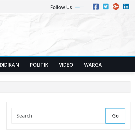
Follow Us
DIDIKAN
POLITIK
VIDEO
WARGA
Go