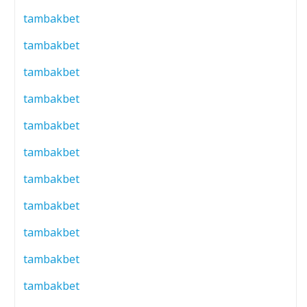
tambakbet
tambakbet
tambakbet
tambakbet
tambakbet
tambakbet
tambakbet
tambakbet
tambakbet
tambakbet
tambakbet