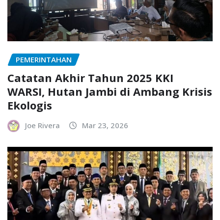
PEMERINTAHAN
Catatan Akhir Tahun 2025 KKI
WARSI, Hutan Jambi di Ambang Krisis
Ekologis
Joe Rivera
Mar 23, 2026