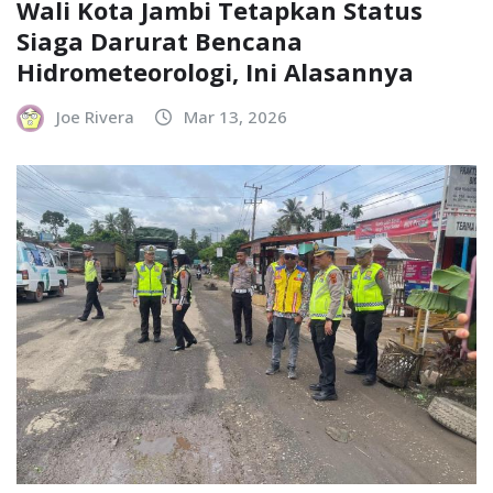
Wali Kota Jambi Tetapkan Status
Siaga Darurat Bencana
Hidrometeorologi, Ini Alasannya
Joe Rivera
Mar 13, 2026