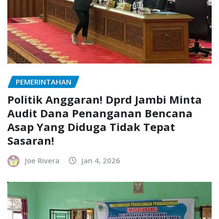
PEMERINTAHAN
Politik Anggaran! Dprd Jambi Minta
Audit Dana Penanganan Bencana
Asap Yang Diduga Tidak Tepat
Sasaran!
Joe Rivera
Jan 4, 2026