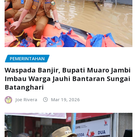
PEMERINTAHAN
Waspada Banjir, Bupati Muaro Jambi
Imbau Warga Jauhi Bantaran Sungai
Batanghari
Joe Rivera
Mar 19, 2026