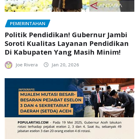
PEMERINTAHAN
Politik Pendidikan! Gubernur Jambi
Soroti Kualitas Layanan Pendidikan
Di Kabupaten Yang Masih Minim!
Joe Rivera
Jan 20, 2026