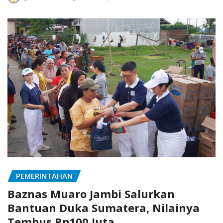
PEMERINTAHAN
Baznas Muaro Jambi Salurkan
Bantuan Duka Sumatera, Nilainya
Tembus Rp100 Juta