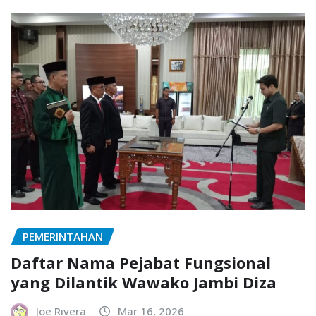
PEMERINTAHAN
Daftar Nama Pejabat Fungsional
yang Dilantik Wawako Jambi Diza
Joe Rivera
Mar 16, 2026