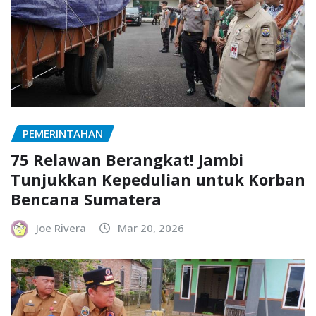
PEMERINTAHAN
75 Relawan Berangkat! Jambi
Tunjukkan Kepedulian untuk Korban
Bencana Sumatera
Joe Rivera
Mar 20, 2026