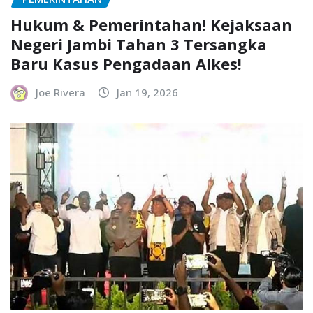
Hukum & Pemerintahan! Kejaksaan
Negeri Jambi Tahan 3 Tersangka
Baru Kasus Pengadaan Alkes!
Joe Rivera
Jan 19, 2026