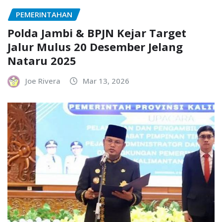
PEMERINTAHAN
Polda Jambi & BPJN Kejar Target
Jalur Mulus 20 Desember Jelang
Nataru 2025
Joe Rivera
Mar 13, 2026