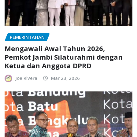
PEMERINTAHAN
Mengawali Awal Tahun 2026,
Pemkot Jambi Silaturahmi dengan
Ketua dan Anggota DPRD
Joe Rivera
Mar 23, 2026