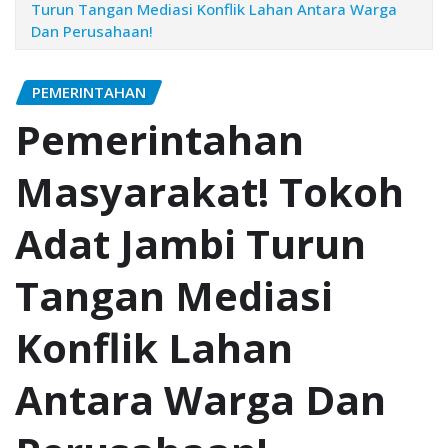
Turun Tangan Mediasi Konflik Lahan Antara Warga
Dan Perusahaan!
PEMERINTAHAN
Pemerintahan
Masyarakat! Tokoh
Adat Jambi Turun
Tangan Mediasi
Konflik Lahan
Antara Warga Dan