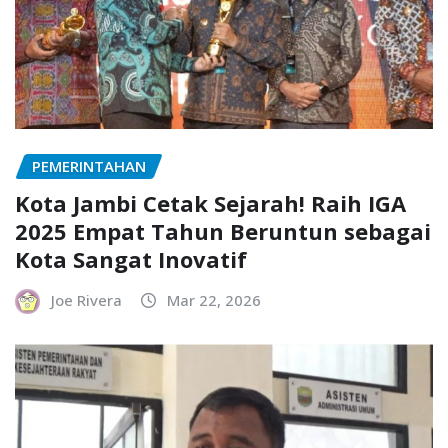
PEMERINTAHAN
Kota Jambi Cetak Sejarah! Raih IGA
2025 Empat Tahun Beruntun sebagai
Kota Sangat Inovatif
Joe Rivera
Mar 22, 2026