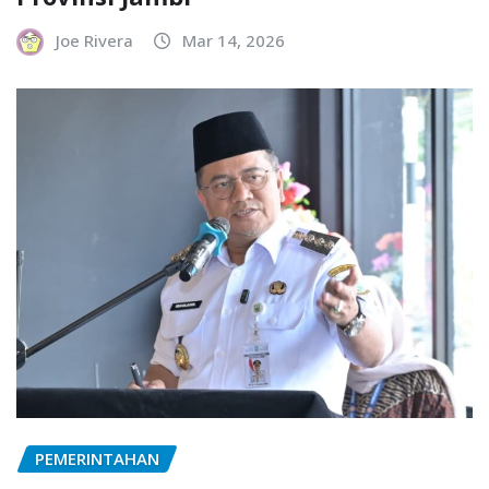
Joe Rivera
Mar 14, 2026
PEMERINTAHAN