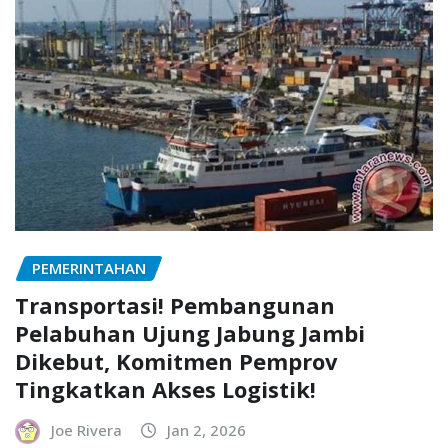
PEMERINTAHAN
Transportasi! Pembangunan
Pelabuhan Ujung Jabung Jambi
Dikebut, Komitmen Pemprov
Tingkatkan Akses Logistik!
Joe Rivera
Jan 2, 2026