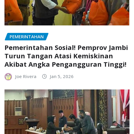
PEMERINTAHAN
Pemerintahan Sosial! Pemprov Jambi
Turun Tangan Atasi Kemiskinan
Akibat Angka Pengangguran Tinggi!
Joe Rivera
Jan 5, 2026