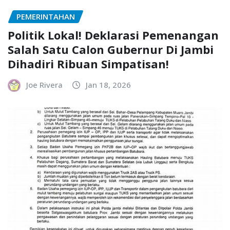
PEMERINTAHAN
Politik Lokal! Deklarasi Pemenangan
Salah Satu Calon Gubernur Di Jambi
Dihadiri Ribuan Simpatisan!
Joe Rivera
Jan 18, 2026