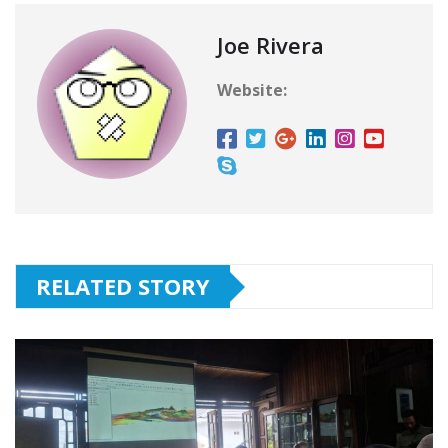
Joe Rivera
Website:
RELATED STORY