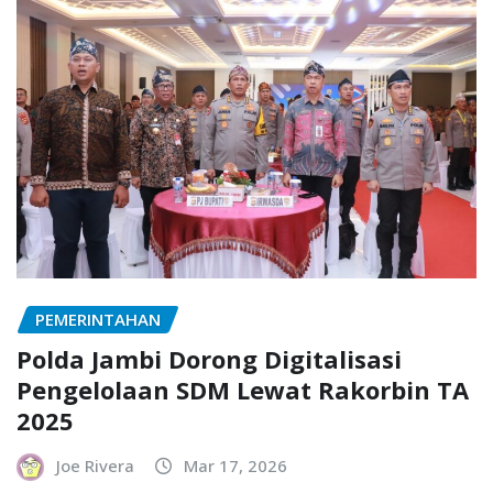
PEMERINTAHAN
Polda Jambi Dorong Digitalisasi
Pengelolaan SDM Lewat Rakorbin TA
2025
Joe Rivera
Mar 17, 2026