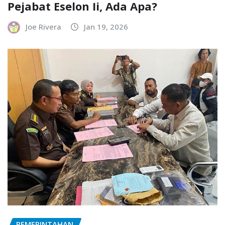
Pejabat Eselon Ii, Ada Apa?
Joe Rivera
Jan 19, 2026
PEMERINTAHAN