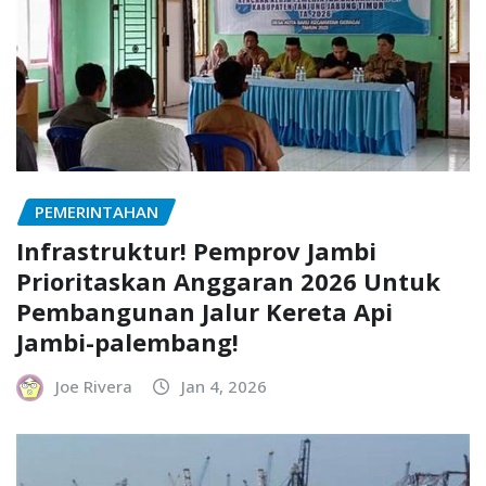
PEMERINTAHAN
Infrastruktur! Pemprov Jambi
Prioritaskan Anggaran 2026 Untuk
Pembangunan Jalur Kereta Api
Jambi-palembang!
Joe Rivera
Jan 4, 2026