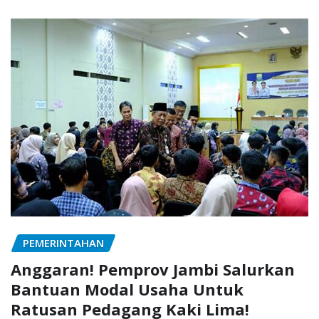
PEMERINTAHAN
Anggaran! Pemprov Jambi Salurkan
Bantuan Modal Usaha Untuk
Ratusan Pedagang Kaki Lima!