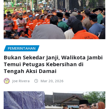
PEMERINTAHAN
Bukan Sekedar Janji, Walikota Jambi
Temui Petugas Kebersihan di
Tengah Aksi Damai
Joe Rivera
Mar 20, 2026