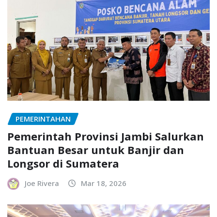
PEMERINTAHAN
Pemerintah Provinsi Jambi Salurkan
Bantuan Besar untuk Banjir dan
Longsor di Sumatera
Joe Rivera
Mar 18, 2026