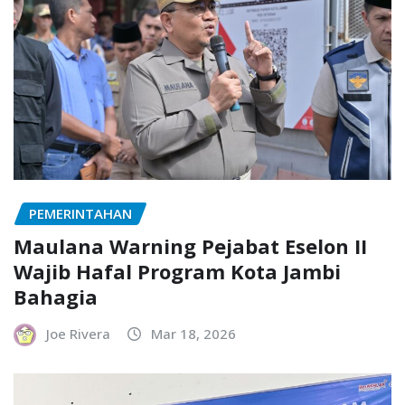
PEMERINTAHAN
Maulana Warning Pejabat Eselon II
Wajib Hafal Program Kota Jambi
Bahagia
Joe Rivera
Mar 18, 2026