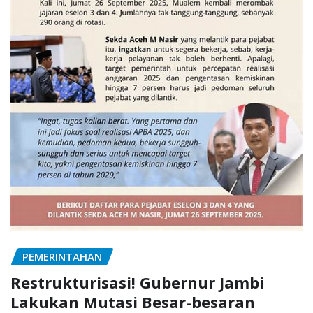
PEMERINTAHAN
Restrukturisasi! Gubernur Jambi
Lakukan Mutasi Besar-besaran