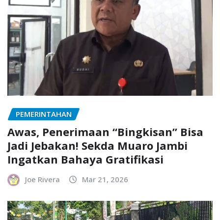
PEMERINTAHAN
Awas, Penerimaan “Bingkisan” Bisa
Jadi Jebakan! Sekda Muaro Jambi
Ingatkan Bahaya Gratifikasi
Joe Rivera
Mar 21, 2026