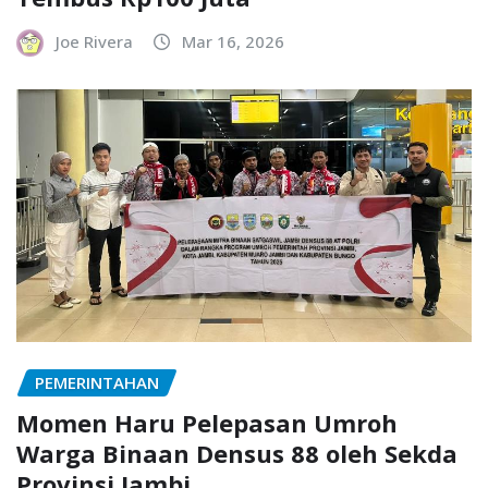
Joe Rivera
Mar 16, 2026
PEMERINTAHAN
Momen Haru Pelepasan Umroh
Warga Binaan Densus 88 oleh Sekda
Provinsi Jambi