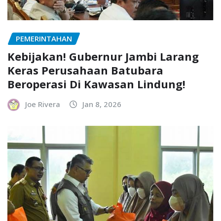
PEMERINTAHAN
Kebijakan! Gubernur Jambi Larang
Keras Perusahaan Batubara
Beroperasi Di Kawasan Lindung!
Joe Rivera
Jan 8, 2026