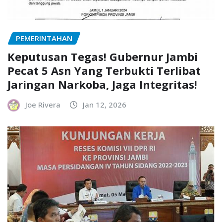
PEMERINTAHAN
Keputusan Tegas! Gubernur Jambi
Pecat 5 Asn Yang Terbukti Terlibat
Jaringan Narkoba, Jaga Integritas!
Joe Rivera
Jan 12, 2026