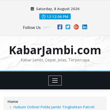
Skip
Saturday, 8 August 2026
to
content
12:12:07 PM
Follow Us
KabarJambi.com
Kabar Jambi, Cepat, Jelas, Terpercaya
Home
Hukum Online! Polda Jambi Tingkatkan Patroli