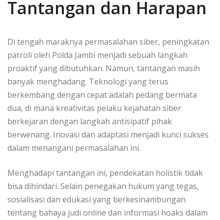
Tantangan dan Harapan
Di tengah maraknya permasalahan siber, peningkatan
patroli oleh Polda Jambi menjadi sebuah langkah
proaktif yang dibutuhkan. Namun, tantangan masih
banyak menghadang. Teknologi yang terus
berkembang dengan cepat adalah pedang bermata
dua, di mana kreativitas pelaku kejahatan siber
berkejaran dengan langkah antisipatif pihak
berwenang. Inovasi dan adaptasi menjadi kunci sukses
dalam menangani permasalahan ini.
Menghadapi tantangan ini, pendekatan holistik tidak
bisa dihindari. Selain penegakan hukum yang tegas,
sosialisasi dan edukasi yang berkesinambungan
tentang bahaya judi online dan informasi hoaks dalam