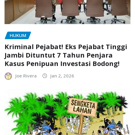
HUKUM
Kriminal Pejabat! Eks Pejabat Tinggi
Jambi Dituntut 7 Tahun Penjara
Kasus Penipuan Investasi Bodong!
Joe Rivera
Jan 2, 2026