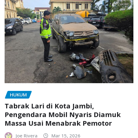
HUKUM
Tabrak Lari di Kota Jambi,
Pengendara Mobil Nyaris Diamuk
Massa Usai Menabrak Pemotor
Joe Rivera
Mar 15, 2026