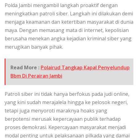
Polda Jambi mengambil langkah proaktif dengan
meningkatkan patroli siber. Langkah ini dilakukan demi
menjaga keamanan dan ketertiban masyarakat di dunia
maya. Dengan memasang mata di internet, kepolisian
berusaha menekan angka kejadian kriminal siber yang
merugikan banyak pihak.
Read More :
Polairud Tangkap Kapal Penyelundup
Bbm Di Perairan Jambi
Patroli siber ini tidak hanya berfokus pada judi online,
yang kini sudah merajalela hingga ke pelosok negeri,
tetapi juga menyoroti maraknya hoaks yang
berpotensi merusak kepercayaan publik terhadap
proses demokrasi. Kepercayaan masyarakat menjadi
modal penting untuk pelaksanaan pilkada yang damai