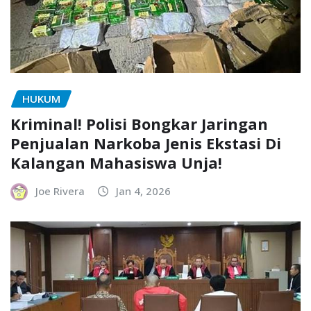
HUKUM
Kriminal! Polisi Bongkar Jaringan
Penjualan Narkoba Jenis Ekstasi Di
Kalangan Mahasiswa Unja!
Joe Rivera
Jan 4, 2026