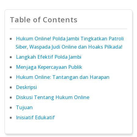
Table of Contents
Hukum Online! Polda Jambi Tingkatkan Patroli
Siber, Waspada Judi Online dan Hoaks Pilkada!
Langkah Efektif Polda Jambi
Menjaga Kepercayaan Publik
Hukum Online: Tantangan dan Harapan
Deskripsi
Diskusi Tentang Hukum Online
Tujuan
Inisiatif Edukatif