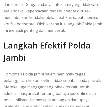
dan bersih. Dengan adanya informasi yang tidak valid
atau hoaks, kepercayaan tersebut dapat dirusak,
menimbulkan ketidakstabilan, bahkan dapat memicu
konflik horisontal. Oleh karena itu, langkah Polda Jambi
ini menjadi penting dan mendesak.
Langkah Efektif Polda
Jambi
Komitmen Polda Jambi dalam menindak tegas
pelanggaran hukum online tidak sebatas pada patroli.
Mereka juga menggandeng pihak terkait untuk
edukasi masyarakat tentang bahaya judi online dan
hoaks pilkada. Ini merupakan bagian dari upaya
prefentif yang efektif selain langkah penegakan