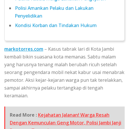
Polisi Amankan Pelaku dan Lakukan
Penyelidikan
Kondisi Korban dan Tindakan Hukum
markotorres.com
– Kasus tabrak lari di Kota Jambi
kembali bikin suasana kota memanas. Sabtu malam
yang harusnya tenang malah berubah ricuh setelah
seorang pengendara mobil nekat kabur usai menabrak
pemotor. Aksi kejar-kejaran warga pun tak terelakkan,
sampai akhirnya pelaku tertangkap di tengah
keramaian.
Read More :
Kejahatan Jalanan! Warga Resah
Dengan Kemunculan Geng Motor, Polisi Jambi Janji