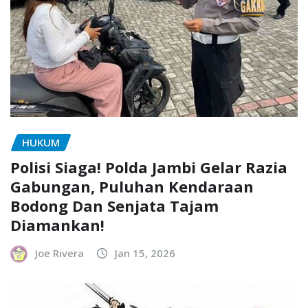
HUKUM
Polisi Siaga! Polda Jambi Gelar Razia
Gabungan, Puluhan Kendaraan
Bodong Dan Senjata Tajam
Diamankan!
Joe Rivera
Jan 15, 2026