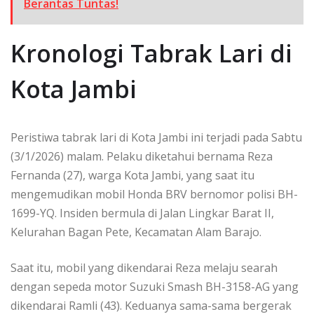
Berantas Tuntas!
Kronologi Tabrak Lari di
Kota Jambi
Peristiwa tabrak lari di Kota Jambi ini terjadi pada Sabtu
(3/1/2026) malam. Pelaku diketahui bernama Reza
Fernanda (27), warga Kota Jambi, yang saat itu
mengemudikan mobil Honda BRV bernomor polisi BH-
1699-YQ. Insiden bermula di Jalan Lingkar Barat II,
Kelurahan Bagan Pete, Kecamatan Alam Barajo.
Saat itu, mobil yang dikendarai Reza melaju searah
dengan sepeda motor Suzuki Smash BH-3158-AG yang
dikendarai Ramli (43). Keduanya sama-sama bergerak