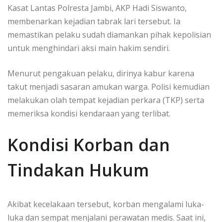
Kasat Lantas Polresta Jambi, AKP Hadi Siswanto,
membenarkan kejadian tabrak lari tersebut. Ia
memastikan pelaku sudah diamankan pihak kepolisian
untuk menghindari aksi main hakim sendiri.
Menurut pengakuan pelaku, dirinya kabur karena
takut menjadi sasaran amukan warga. Polisi kemudian
melakukan olah tempat kejadian perkara (TKP) serta
memeriksa kondisi kendaraan yang terlibat.
Kondisi Korban dan
Tindakan Hukum
Akibat kecelakaan tersebut, korban mengalami luka-
luka dan sempat menjalani perawatan medis. Saat ini,