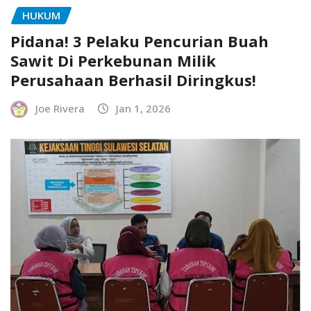
HUKUM
Pidana! 3 Pelaku Pencurian Buah
Sawit Di Perkebunan Milik
Perusahaan Berhasil Diringkus!
Joe Rivera
Jan 1, 2026