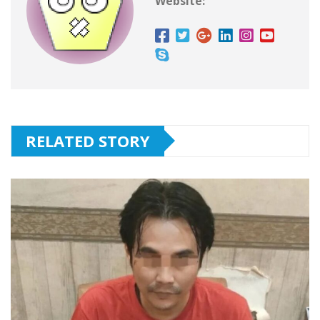
Website:
RELATED STORY