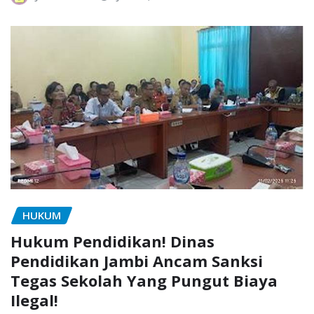
HUKUM
Hukum Pendidikan! Dinas
Pendidikan Jambi Ancam Sanksi
Tegas Sekolah Yang Pungut Biaya
Ilegal!