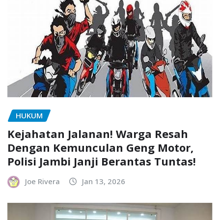
HUKUM
Kejahatan Jalanan! Warga Resah
Dengan Kemunculan Geng Motor,
Polisi Jambi Janji Berantas Tuntas!
Joe Rivera
Jan 13, 2026