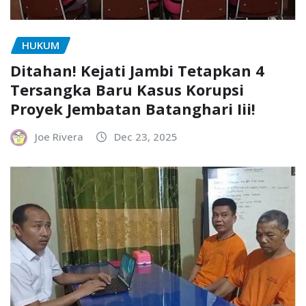
HUKUM
Ditahan! Kejati Jambi Tetapkan 4
Tersangka Baru Kasus Korupsi
Proyek Jembatan Batanghari Iii!
Joe Rivera
Dec 23, 2025