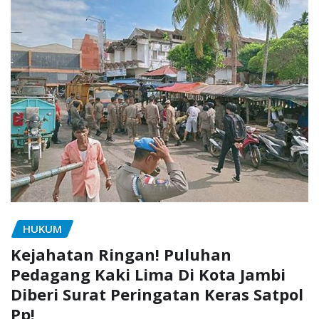
HUKUM
Kejahatan Ringan! Puluhan
Pedagang Kaki Lima Di Kota Jambi
Diberi Surat Peringatan Keras Satpol
Pp!