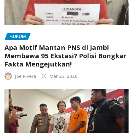
HUKUM
Apa Motif Mantan PNS di Jambi
Membawa 95 Ekstasi? Polisi Bongkar
Fakta Mengejutkan!
Joe Rivera
Mar 25, 2026