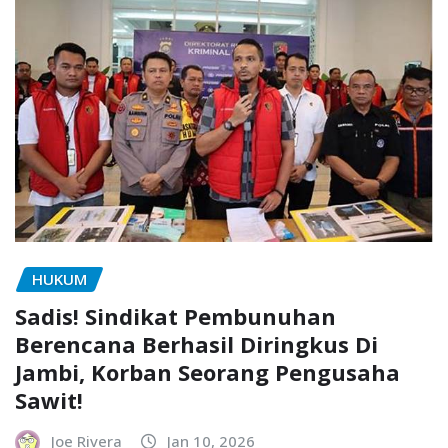
HUKUM
Sadis! Sindikat Pembunuhan
Berencana Berhasil Diringkus Di
Jambi, Korban Seorang Pengusaha
Sawit!
Joe Rivera
Jan 10, 2026