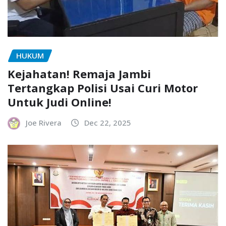
HUKUM
Kejahatan! Remaja Jambi
Tertangkap Polisi Usai Curi Motor
Untuk Judi Online!
Joe Rivera
Dec 22, 2025