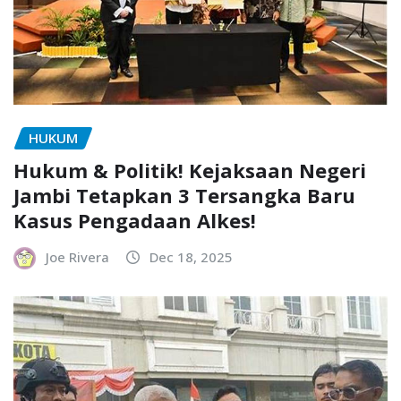
HUKUM
Hukum & Politik! Kejaksaan Negeri
Jambi Tetapkan 3 Tersangka Baru
Kasus Pengadaan Alkes!
Joe Rivera
Dec 18, 2025