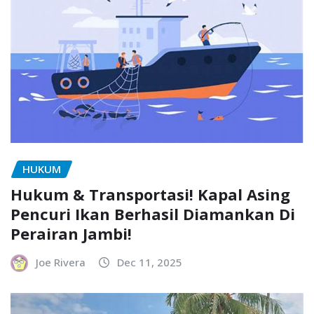
HUKUM
Hukum & Transportasi! Kapal Asing
Pencuri Ikan Berhasil Diamankan Di
Perairan Jambi!
Joe Rivera
Dec 11, 2025