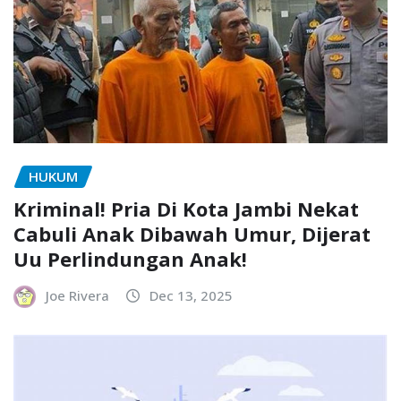
HUKUM
Kriminal! Pria Di Kota Jambi Nekat
Cabuli Anak Dibawah Umur, Dijerat
Uu Perlindungan Anak!
Joe Rivera
Dec 13, 2025