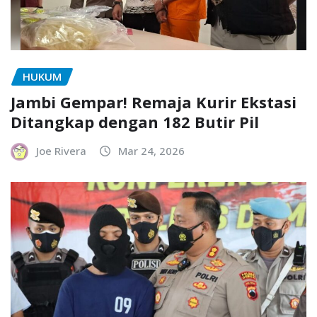
HUKUM
Jambi Gempar! Remaja Kurir Ekstasi
Ditangkap dengan 182 Butir Pil
Joe Rivera
Mar 24, 2026