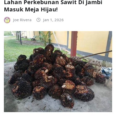
Lahan Perkebunan Sawit Di Jambi
Masuk Meja Hijau!
Joe Rivera
Jan 1, 2026