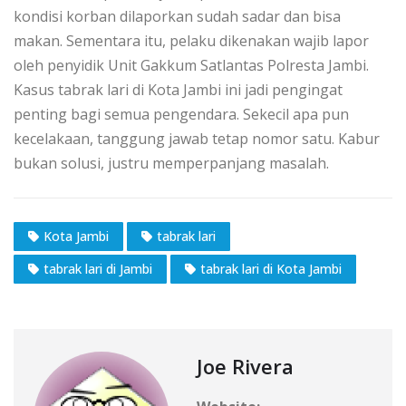
kondisi korban dilaporkan sudah sadar dan bisa
makan. Sementara itu, pelaku dikenakan wajib lapor
oleh penyidik Unit Gakkum Satlantas Polresta Jambi.
Kasus tabrak lari di Kota Jambi ini jadi pengingat
penting bagi semua pengendara. Sekecil apa pun
kecelakaan, tanggung jawab tetap nomor satu. Kabur
bukan solusi, justru memperpanjang masalah.
Kota Jambi
tabrak lari
tabrak lari di Jambi
tabrak lari di Kota Jambi
Joe Rivera