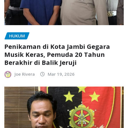
HUKUM
Penikaman di Kota Jambi Gegara
Musik Keras, Pemuda 20 Tahun
Berakhir di Balik Jeruji
Joe Rivera
Mar 19, 2026