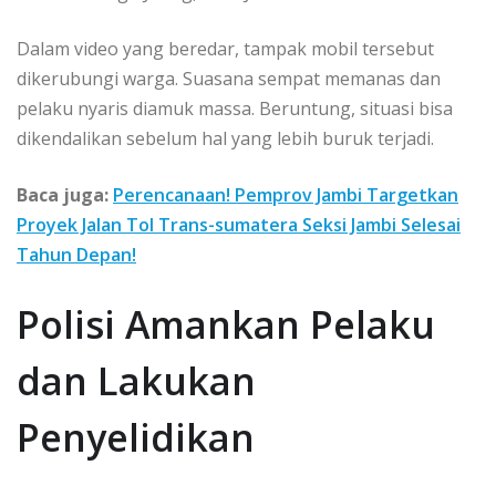
Dalam video yang beredar, tampak mobil tersebut
dikerubungi warga. Suasana sempat memanas dan
pelaku nyaris diamuk massa. Beruntung, situasi bisa
dikendalikan sebelum hal yang lebih buruk terjadi.
Baca juga:
Perencanaan! Pemprov Jambi Targetkan
Proyek Jalan Tol Trans-sumatera Seksi Jambi Selesai
Tahun Depan!
Polisi Amankan Pelaku
dan Lakukan
Penyelidikan