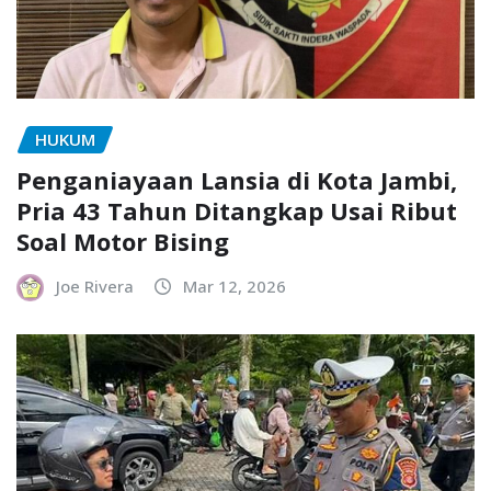
HUKUM
Penganiayaan Lansia di Kota Jambi,
Pria 43 Tahun Ditangkap Usai Ribut
Soal Motor Bising
Joe Rivera
Mar 12, 2026