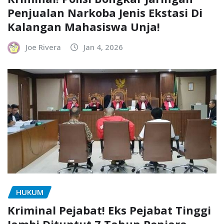
Penjualan Narkoba Jenis Ekstasi Di
Kalangan Mahasiswa Unja!
Joe Rivera
Jan 4, 2026
HUKUM
Kriminal Pejabat! Eks Pejabat Tinggi