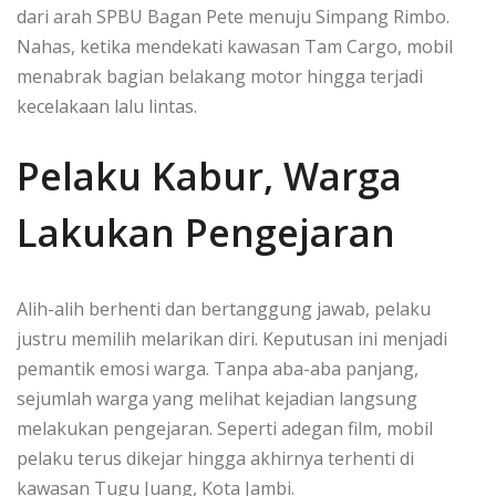
dari arah SPBU Bagan Pete menuju Simpang Rimbo.
Nahas, ketika mendekati kawasan Tam Cargo, mobil
menabrak bagian belakang motor hingga terjadi
kecelakaan lalu lintas.
Pelaku Kabur, Warga
Lakukan Pengejaran
Alih-alih berhenti dan bertanggung jawab, pelaku
justru memilih melarikan diri. Keputusan ini menjadi
pemantik emosi warga. Tanpa aba-aba panjang,
sejumlah warga yang melihat kejadian langsung
melakukan pengejaran. Seperti adegan film, mobil
pelaku terus dikejar hingga akhirnya terhenti di
kawasan Tugu Juang, Kota Jambi.