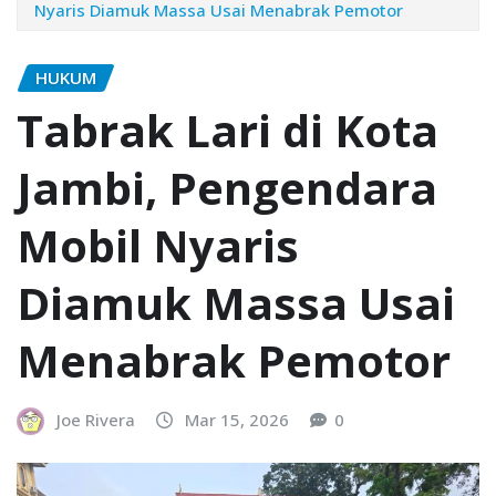
Nyaris Diamuk Massa Usai Menabrak Pemotor
HUKUM
Tabrak Lari di Kota
Jambi, Pengendara
Mobil Nyaris
Diamuk Massa Usai
Menabrak Pemotor
Joe Rivera
Mar 15, 2026
0