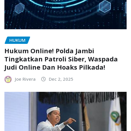
HUKUM
Hukum Online! Polda Jambi
Tingkatkan Patroli Siber, Waspada
Judi Online Dan Hoaks Pilkada!
Joe Rivera
Dec 2, 2025