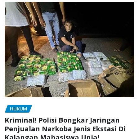
HUKUM
Kriminal! Polisi Bongkar Jaringan
Penjualan Narkoba Jenis Ekstasi Di
Kalangan Mahasiswa Unja!