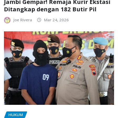
Jambi Gempar! Remaja Kurir Ekstasi
Ditangkap dengan 182 Butir Pil
Joe Rivera
Mar 24, 2026
HUKUM