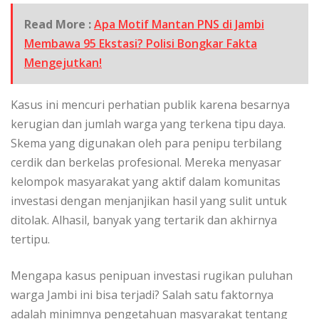
Read More :
Apa Motif Mantan PNS di Jambi
Membawa 95 Ekstasi? Polisi Bongkar Fakta
Mengejutkan!
Kasus ini mencuri perhatian publik karena besarnya
kerugian dan jumlah warga yang terkena tipu daya.
Skema yang digunakan oleh para penipu terbilang
cerdik dan berkelas profesional. Mereka menyasar
kelompok masyarakat yang aktif dalam komunitas
investasi dengan menjanjikan hasil yang sulit untuk
ditolak. Alhasil, banyak yang tertarik dan akhirnya
tertipu.
Mengapa kasus penipuan investasi rugikan puluhan
warga Jambi ini bisa terjadi? Salah satu faktornya
adalah minimnya pengetahuan masyarakat tentang