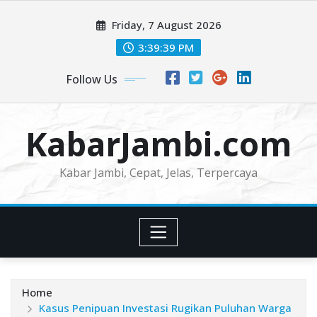
Skip
Friday, 7 August 2026
to
content
3:39:41 PM
Follow Us
KabarJambi.com
Kabar Jambi, Cepat, Jelas, Terpercaya
Home
Kasus Penipuan Investasi Rugikan Puluhan Warga