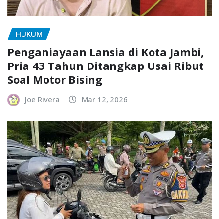
HUKUM
Penganiayaan Lansia di Kota Jambi,
Pria 43 Tahun Ditangkap Usai Ribut
Soal Motor Bising
Joe Rivera
Mar 12, 2026