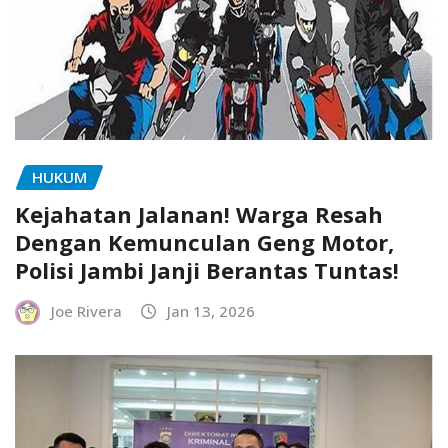
HUKUM
Kejahatan Jalanan! Warga Resah
Dengan Kemunculan Geng Motor,
Polisi Jambi Janji Berantas Tuntas!
Joe Rivera
Jan 13, 2026