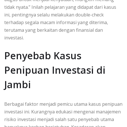
tidak nyata.” Inilah pelajaran yang didapat dari kasus
ini, pentingnya selalu melakukan double-check
terhadap segala macam informasi yang diterima,
terutama yang berkaitan dengan finansial dan
investasi.
Penyebab Kasus
Penipuan Investasi di
Jambi
Berbagai faktor menjadi pemicu utama kasus penipuan
investasi ini. Kurangnya edukasi mengenai manajemen
risiko investasi menjadi salah satu penyebab utama