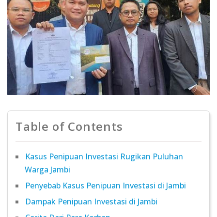
Table of Contents
Kasus Penipuan Investasi Rugikan Puluhan
Warga Jambi
Penyebab Kasus Penipuan Investasi di Jambi
Dampak Penipuan Investasi di Jambi