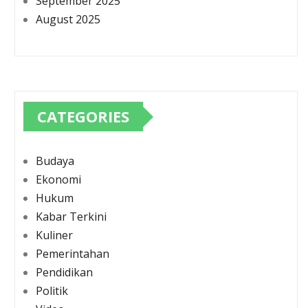
September 2025
August 2025
CATEGORIES
Budaya
Ekonomi
Hukum
Kabar Terkini
Kuliner
Pemerintahan
Pendidikan
Politik