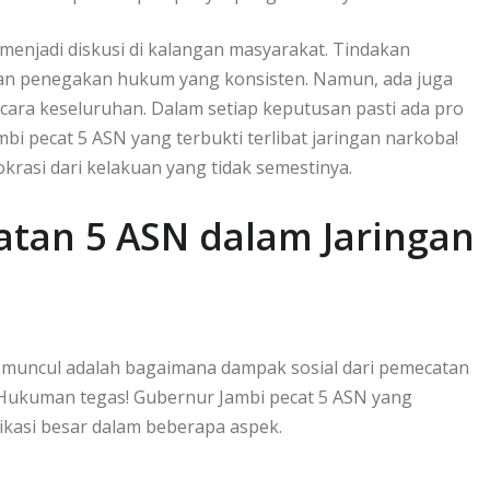
 menjadi diskusi di kalangan masyarakat. Tindakan
an penegakan hukum yang konsisten. Namun, ada juga
cara keseluruhan. Dalam setiap keputusan pasti ada pro
bi pecat 5 ASN yang terbukti terlibat jaringan narkoba!
okrasi dari kelakuan yang tidak semestinya.
atan 5 ASN dalam Jaringan
 muncul adalah bagaimana dampak sosial dari pemecatan
. Hukuman tegas! Gubernur Jambi pecat 5 ASN yang
likasi besar dalam beberapa aspek.