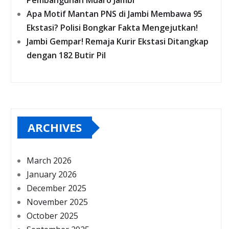
Pembangunan Muaro Jambi
Apa Motif Mantan PNS di Jambi Membawa 95
Ekstasi? Polisi Bongkar Fakta Mengejutkan!
Jambi Gempar! Remaja Kurir Ekstasi Ditangkap
dengan 182 Butir Pil
ARCHIVES
March 2026
January 2026
December 2025
November 2025
October 2025