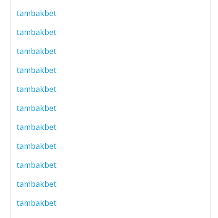
tambakbet
tambakbet
tambakbet
tambakbet
tambakbet
tambakbet
tambakbet
tambakbet
tambakbet
tambakbet
tambakbet