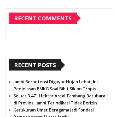
RECENT COMMENTS
RECENT POSTS
Jambi Berpotensi Diguyur Hujan Lebat, Ini
Penjelasan BMKG Soal Bibit Siklon Tropis
Seluas 3.471 Hektar Areal Tambang Batubara
di Provinsi Jambi Terindikasi Tidak Berizin
Kerukunan Umat Beragama Jadi Fondasi