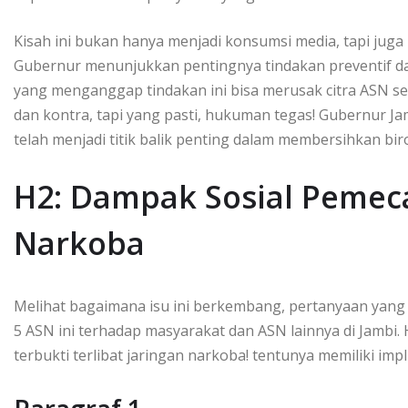
Kisah ini bukan hanya menjadi konsumsi media, tapi juga
Gubernur menunjukkan pentingnya tindakan preventif d
yang menganggap tindakan ini bisa merusak citra ASN se
dan kontra, tapi yang pasti, hukuman tegas! Gubernur Jam
telah menjadi titik balik penting dalam membersihkan bir
H2: Dampak Sosial Pemec
Narkoba
Melihat bagaimana isu ini berkembang, pertanyaan yang
5 ASN ini terhadap masyarakat dan ASN lainnya di Jambi
terbukti terlibat jaringan narkoba! tentunya memiliki imp