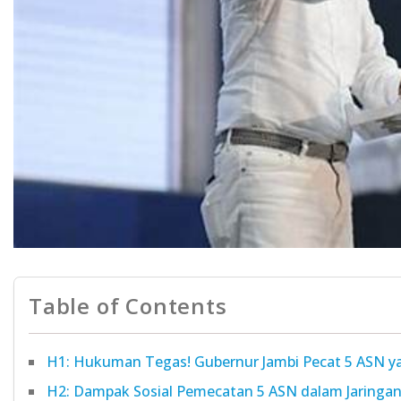
Table of Contents
H1: Hukuman Tegas! Gubernur Jambi Pecat 5 ASN yan
H2: Dampak Sosial Pemecatan 5 ASN dalam Jaringa