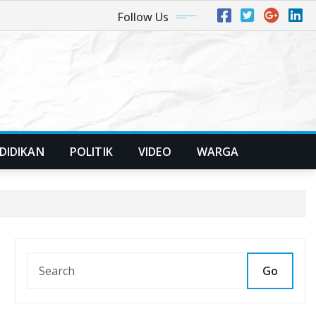
Follow Us
DIDIKAN
POLITIK
VIDEO
WARGA
Go