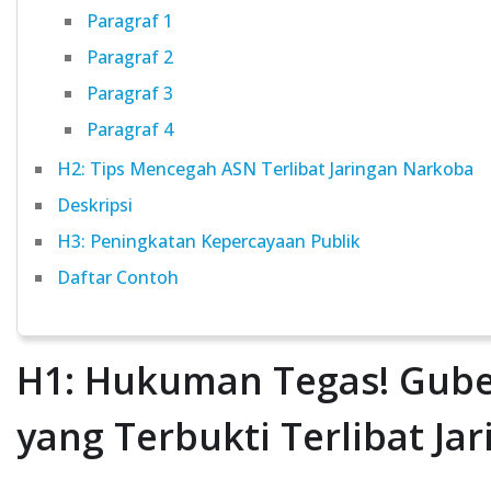
Paragraf 1
Paragraf 2
Paragraf 3
Paragraf 4
H2: Tips Mencegah ASN Terlibat Jaringan Narkoba
Deskripsi
H3: Peningkatan Kepercayaan Publik
Daftar Contoh
H1: Hukuman Tegas! Gube
yang Terbukti Terlibat Ja