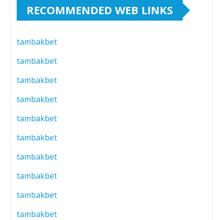
RECOMMENDED WEB LINKS
tambakbet
tambakbet
tambakbet
tambakbet
tambakbet
tambakbet
tambakbet
tambakbet
tambakbet
tambakbet